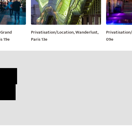
, Grand
Privatisation/Location, Wanderlust,
Privatisation/
is 19e
Paris 13e
09e