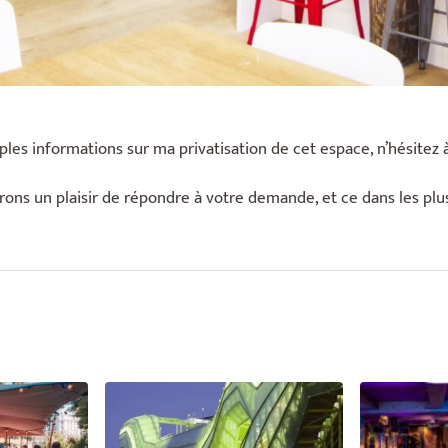
les informations sur ma privatisation de cet espace, n’hésitez 
ons un plaisir de répondre à votre demande, et ce dans les plus