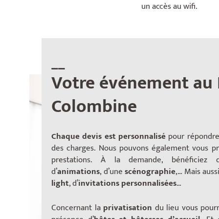
un accès au wifi.
__
Votre événement au 
Colombine
Chaque devis est personnalisé
pour répondre
des charges. Nous pouvons également vous pr
prestations. À la demande, bénéficiez
d’
animations
, d’une
scénographie
,… Mais auss
light
, d’
invitations personnalisées
…
Concernant la
privatisation
du lieu vous pour