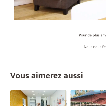
Pour de plus amp
Nous nous fer
Vous aimerez aussi