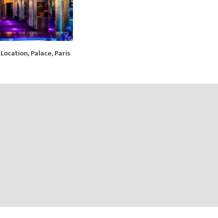
Location, Palace, Paris