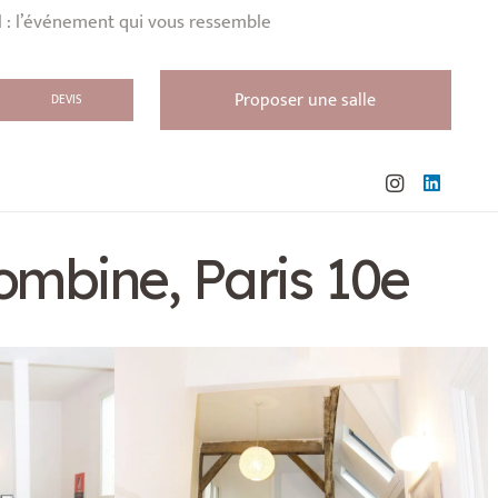
l : l’événement qui vous ressemble
Proposer une salle
DEVIS
lombine, Paris 10e