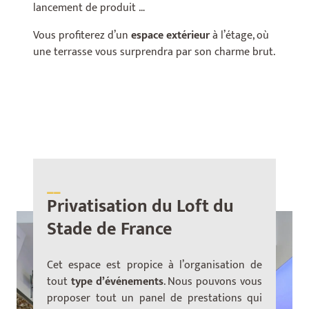
lancement de produit …
Vous profiterez d’un
espace extérieur
à l’étage, où
une terrasse vous surprendra par son charme brut.
__
Privatisation du Loft du
Stade de France
Cet espace est propice à l’organisation de
tout
type d’événements
. Nous pouvons vous
proposer tout un panel de prestations qui