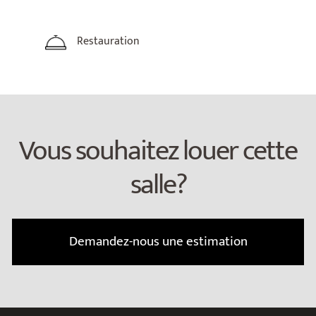
Restauration
Vous souhaitez louer cette
salle?
Demandez-nous une estimation