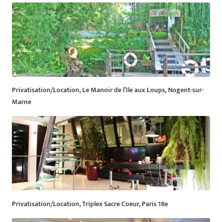
Privatisation/Location, Le Manoir de l’Ile aux Loups, Nogent-sur-
Marne
Privatisation/Location, Triplex Sacre Coeur, Paris 18e