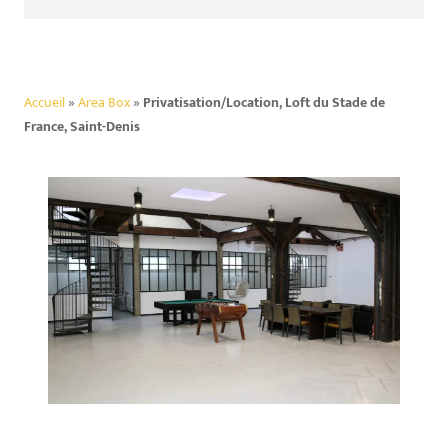
Accueil
»
Area Box
»
Privatisation/Location, Loft du Stade de
France, Saint-Denis