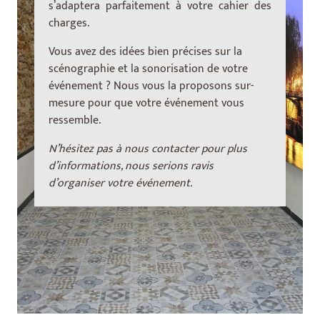
s’adaptera parfaitement à votre cahier des
charges.
Vous avez des idées bien précises sur la
scénographie et la sonorisation de votre
événement ? Nous vous la proposons sur-
mesure pour que votre événement vous
ressemble.
N’hésitez pas à nous contacter pour plus
d’informations, nous serions ravis
d’organiser votre événement.