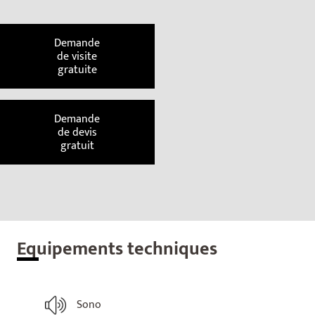
Demande
de visite
gratuite
Demande
de devis
gratuit
Equ
ipements techniques
Sono