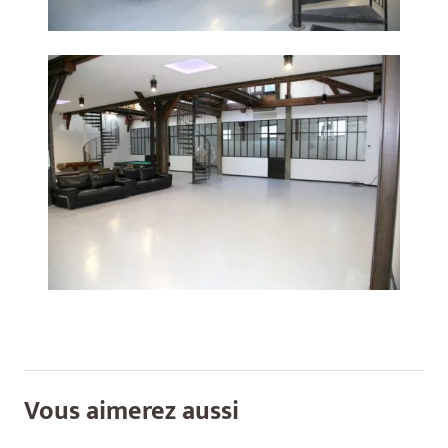
Vous aimerez aussi