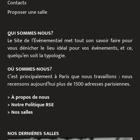
Contacts
Proposer une salle
QUI SOMMES-NOUS?
Le Site de l’Événementiel met tout son savoir faire pour
vous dénicher le lieu idéal pour vos événements, et ce,
quelqu’en soit la typologie.
OÙ SOMMES-NOUS?
C’est principalement à Paris que nous travaillons : nous
recensons aujourd’hui plus de 1500 adresses parisiennes.
>
À propos de nous
>
Notre Politique RSE
>
Nos salles
NOS DERNIÈRES SALLES