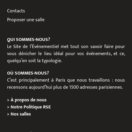
Contacts
Proposer une salle
QUI SOMMES-NOUS?
Le Site de l’Événementiel met tout son savoir faire pour
vous dénicher le lieu idéal pour vos événements, et ce,
quelqu’en soit la typologie.
OÙ SOMMES-NOUS?
C’est principalement à Paris que nous travaillons : nous
recensons aujourd’hui plus de 1500 adresses parisiennes.
>
À propos de nous
>
Notre Politique RSE
>
Nos salles