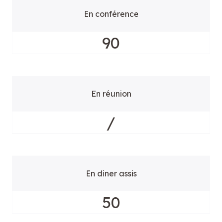
En conférence
90
En réunion
/
En diner assis
50