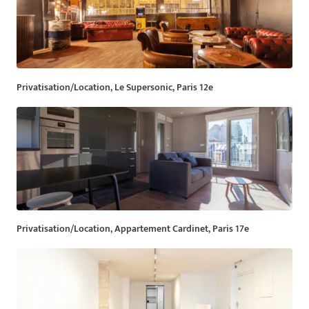
Privatisation/Location, Le Supersonic, Paris 12e
Privatisation/Location, Appartement Cardinet, Paris 17e