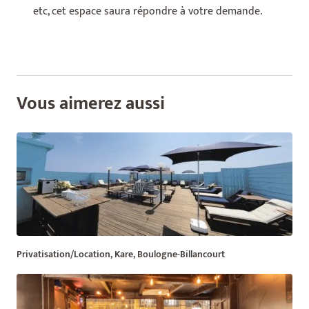
etc, cet espace saura répondre à votre demande.
Vous aimerez aussi
Privatisation/Location, Kare, Boulogne-Billancourt