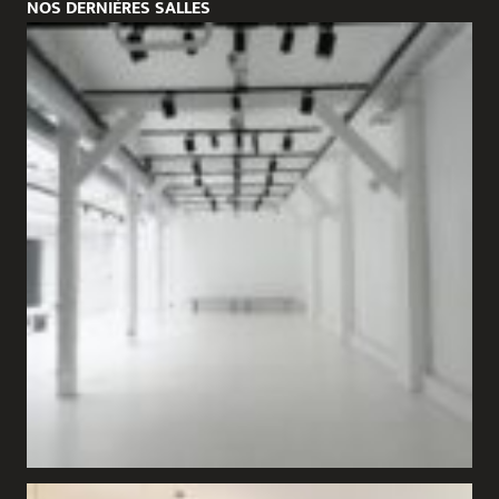
NOS DERNIÈRES SALLES