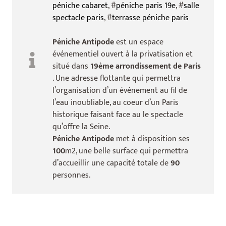
péniche cabaret
, #
péniche paris 19e
, #
salle
spectacle paris
, #
terrasse péniche paris
Péniche Antipode
est un espace
événementiel ouvert à la privatisation et
situé dans
19ème arrondissement de Paris
. Une adresse flottante qui permettra
l’organisation d’un événement au fil de
l’eau inoubliable, au coeur d’un Paris
historique faisant face au le spectacle
qu’offre la Seine.
Péniche Antipode
met à disposition ses
100
m2, une belle surface qui permettra
d’accueillir une capacité totale de
90
personnes.