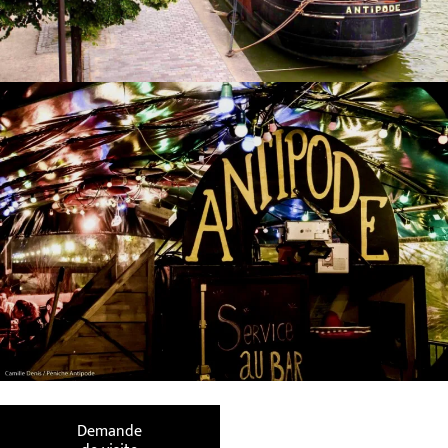
Demande