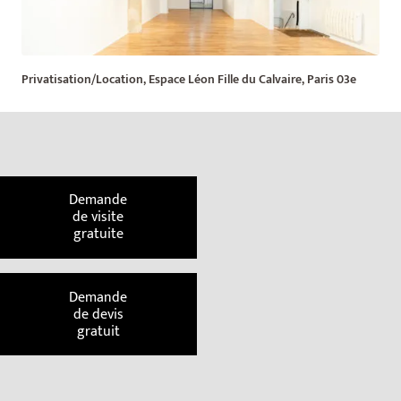
Privatisation/Location, Espace Léon Fille du Calvaire, Paris 03e
Demande
de visite
gratuite
Demande
de devis
gratuit