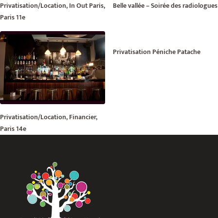
Privatisation/Location, In Out Paris,
Belle vallée – Soirée des radiologues
Paris 11e
Privatisation Péniche Patache
Privatisation/Location, Financier,
Paris 14e