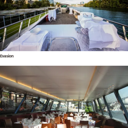
Evasion