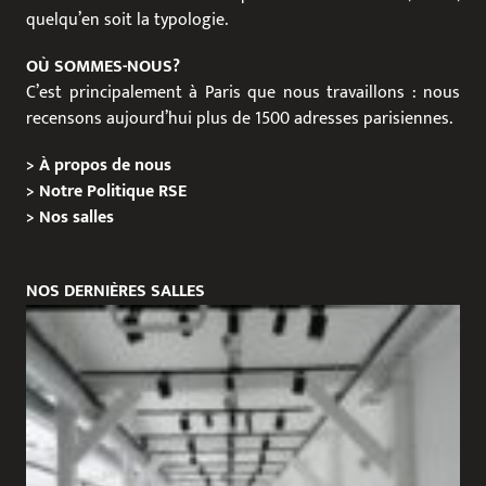
quelqu’en soit la typologie.
OÙ SOMMES-NOUS?
C’est principalement à Paris que nous travaillons : nous
recensons aujourd’hui plus de 1500 adresses parisiennes.
>
À propos de nous
>
Notre Politique RSE
>
Nos salles
NOS DERNIÈRES SALLES