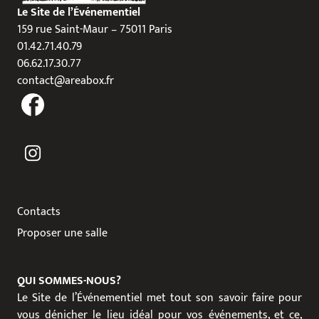
Le Site de l’Événementiel
159 rue Saint-Maur – 75011 Paris
01.42.71.40.79
06.62.17.30.77
contact@areabox.fr
Contacts
Proposer une salle
QUI SOMMES-NOUS?
Le Site de l’Événementiel met tout son savoir faire pour
vous dénicher le lieu idéal pour vos événements, et ce,