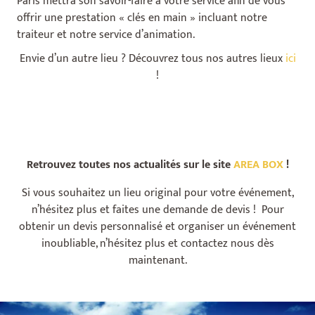
Paris mettra son savoir-faire à votre service afin de vous
offrir une prestation « clés en main » incluant notre
traiteur et notre service d’animation.
Envie d’un autre lieu ? Découvrez tous nos autres lieux
ici
!
Retrouvez toutes nos actualités sur le site
AREA BOX
!
Si vous souhaitez un lieu original pour votre événement,
n’hésitez plus et faites une demande de devis ! Pour
obtenir un devis personnalisé et organiser un événement
inoubliable, n’hésitez plus et contactez nous dès
maintenant.