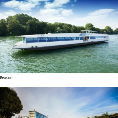
Evasion