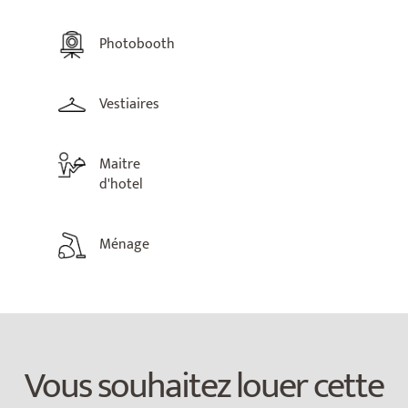
Photobooth
Vestiaires
Maitre
d'hotel
Ménage
Vous souhaitez louer cette