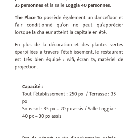
35 personnes
et la salle
Loggia 40 personnes
.
The Place To
possède également un dancefloor et
l’air conditionné qu’on ne peut qu’apprécier
lorsque la chaleur atteint la capitale en été.
En plus de la décoration et des plantes vertes
éparpillées à travers l’établissement, le restaurant
est très bien équipé : wifi, écran tv, matériel de
projection.
Capacité :
Tout l’établissement : 250 px / Terrasse : 35
px
Sous sol : 35 px – 20 px assis / Salle Loggia :
40 px – 30 px assis