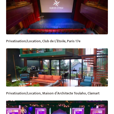
Privatisation/Location, Club de L’Étoile, Paris 17e
Privatisation/Location, Maison d’Architecte Toulaho, Clamart