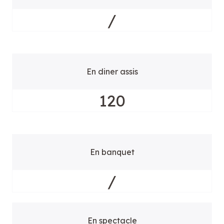
/
En diner assis
120
En banquet
/
En spectacle