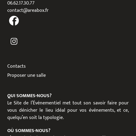
06.62.17.30.77
contact@areabox.fr
Contacts
Proposer une salle
QUI SOMMES-NOUS?
Le Site de l’Événementiel met tout son savoir faire pour
vous dénicher le lieu idéal pour vos événements, et ce,
quelqu’en soit la typologie.
OÙ SOMMES-NOUS?