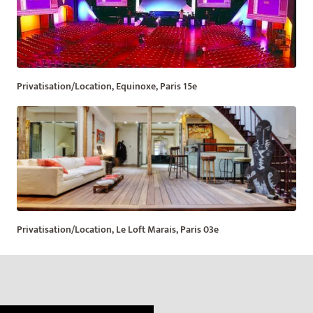
Privatisation/Location, Equinoxe, Paris 15e
Privatisation/Location, Le Loft Marais, Paris 03e