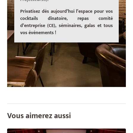
Privatisez dès aujourd’hui l’espace pour vos
cocktails dînatoire, repas comité
d’entreprise (CE), séminaires, galas et tous
vos événements !
Vous aimerez aussi