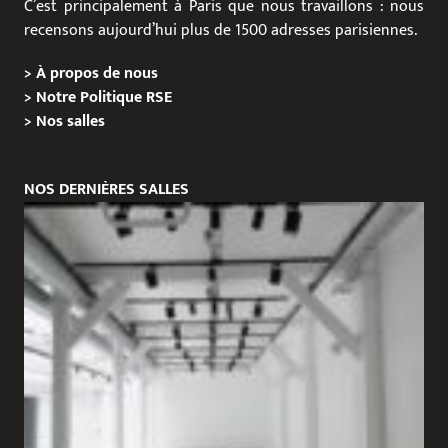
C’est principalement à Paris que nous travaillons : nous
recensons aujourd’hui plus de 1500 adresses parisiennes.
>
À propos de nous
>
Notre Politique RSE
>
Nos salles
NOS DERNIÈRES SALLES