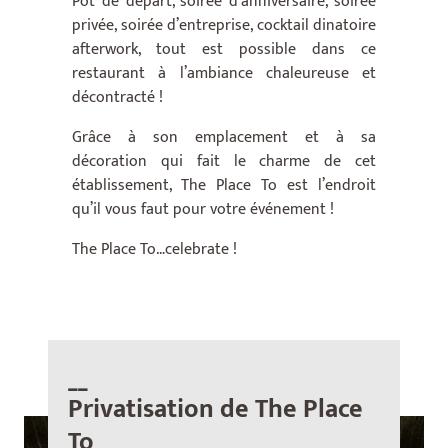
Pot de départ, soirée d’anniversaire, soirée
privée, soirée d’entreprise, cocktail dinatoire
afterwork, tout est possible dans ce
restaurant à l’ambiance chaleureuse et
décontracté !
Grâce à son emplacement et à sa
décoration qui fait le charme de cet
établissement, The Place To est l’endroit
qu’il vous faut pour votre événement !
The Place To…celebrate !
__
Privatisation de The Place
To