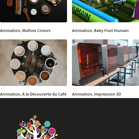
Animation, Maîtres Cireurs
Animation, Baby Foot Humain
Animation, À la Découverte du Café
Animation, Impression 3D