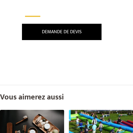
___
DEMANDE DE DEVIS
Vous aimerez aussi