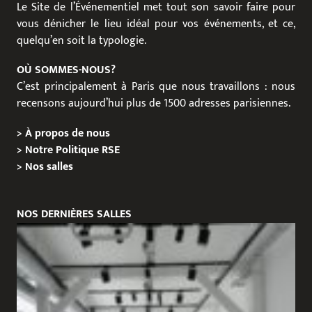
Le Site de l’Événementiel met tout son savoir faire pour
vous dénicher le lieu idéal pour vos événements, et ce,
quelqu’en soit la typologie.
OÙ SOMMES-NOUS?
C’est principalement à Paris que nous travaillons : nous
recensons aujourd’hui plus de 1500 adresses parisiennes.
>
À propos de nous
>
Notre Politique RSE
>
Nos salles
NOS DERNIÈRES SALLES