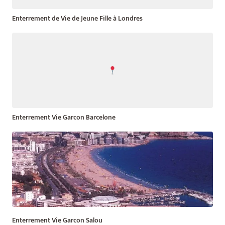
Enterrement de Vie de Jeune Fille à Londres
Enterrement Vie Garcon Barcelone
Enterrement Vie Garcon Salou