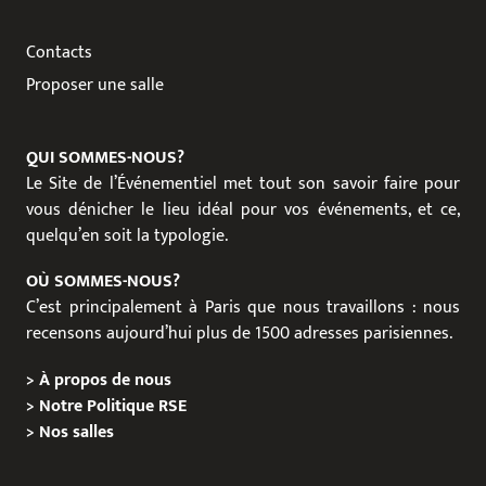
Contacts
Proposer une salle
QUI SOMMES-NOUS?
Le Site de l’Événementiel met tout son savoir faire pour
vous dénicher le lieu idéal pour vos événements, et ce,
quelqu’en soit la typologie.
OÙ SOMMES-NOUS?
C’est principalement à Paris que nous travaillons : nous
recensons aujourd’hui plus de 1500 adresses parisiennes.
>
À propos de nous
>
Notre Politique RSE
>
Nos salles