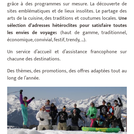
grâce à des programmes sur mesure. La découverte de
sites emblématiques et de lieux insolites. Le partage des
arts de la cuisine, des traditions et coutumes locales.
Une
sélection d’adresses hétéroclites pour satisfaire toutes
les envies de voyage
s (haut de gamme, traditionnel,
économique, convivial, festif, trendy, …).
Un service d’accueil et d’assistance francophone sur
chacune des destinations.
Des thèmes, des promotions, des offres adaptées tout au
long de l’année.