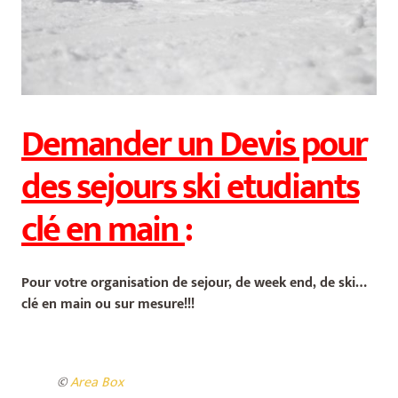
Demander un Devis
pour
des sejours ski etudiants
clé en main
:
Pour votre organisation de sejour, de week end, de ski…
clé en main ou sur mesure!!!
©
Area Box