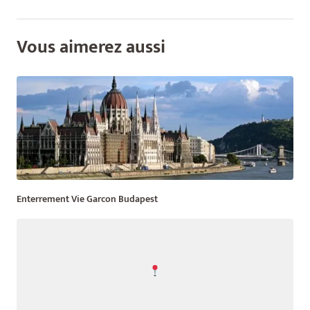
Vous aimerez aussi
Enterrement Vie Garcon Budapest