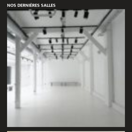
NOS DERNIÈRES SALLES