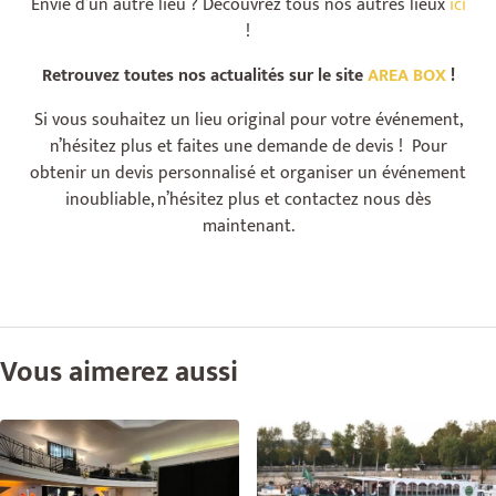
Envie d’un autre lieu ? Découvrez tous nos autres lieux
ici
!
Retrouvez toutes nos actualités sur le site
AREA BOX
!
Si vous souhaitez un lieu original pour votre événement,
n’hésitez plus et faites une demande de devis ! Pour
obtenir un devis personnalisé et organiser un événement
inoubliable, n’hésitez plus et contactez nous dès
maintenant.
Vous aimerez aussi