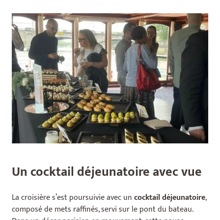
Un cocktail déjeunatoire avec vue
La croisière s’est poursuivie avec un
cocktail déjeunatoire
,
composé de mets raffinés, servi sur le pont du bateau.