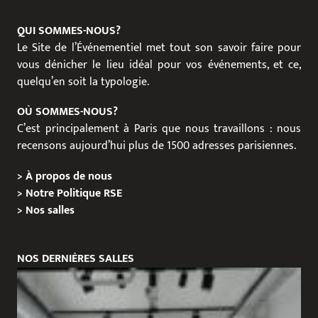
QUI SOMMES-NOUS?
Le Site de l’Événementiel met tout son savoir faire pour
vous dénicher le lieu idéal pour vos événements, et ce,
quelqu’en soit la typologie.
OÙ SOMMES-NOUS?
C’est principalement à Paris que nous travaillons : nous
recensons aujourd’hui plus de 1500 adresses parisiennes.
>
À propos de nous
>
Notre Politique RSE
>
Nos salles
NOS DERNIÈRES SALLES