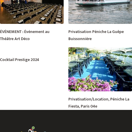
ÉVÉNEMENT : Événement au
Privatisation Péniche La Guêpe
Théâtre Art Déco
Buissonnière
Cocktail Prestige 2024
Privatisation/Location, Péniche La
Fiesta, Paris 04e