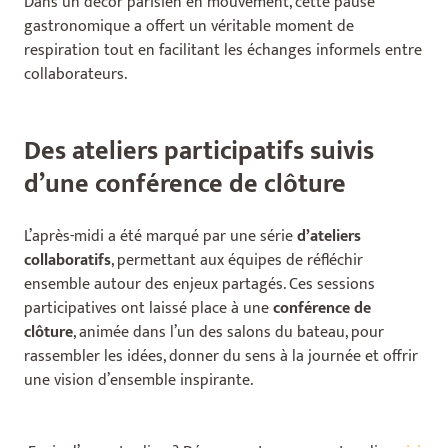
Dans un décor parisien en mouvement, cette pause
gastronomique a offert un véritable moment de
respiration tout en facilitant les échanges informels entre
collaborateurs.
Des ateliers participatifs suivis
d’une conférence de clôture
L’après-midi a été marqué par une série
d’ateliers
collaboratifs
, permettant aux équipes de réfléchir
ensemble autour des enjeux partagés. Ces sessions
participatives ont laissé place à une
conférence de
clôture
, animée dans l’un des salons du bateau, pour
rassembler les idées, donner du sens à la journée et offrir
une vision d’ensemble inspirante.