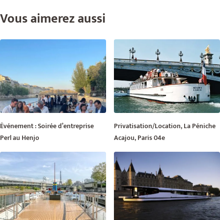
Vous aimerez aussi
Événement : Soirée d’entreprise
Privatisation/Location, La Péniche
Perl au Henjo
Acajou, Paris 04e