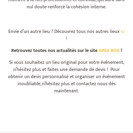
nul doute renforcé la cohésion interne.
Envie d’un autre lieu ? Découvrez tous nos autres lieux
ici
!
Retrouvez toutes nos actualités sur le site
AREA BOX
!
Si vous souhaitez un lieu original pour votre événement,
n’hésitez plus et faites une demande de devis ! Pour
obtenir un devis personnalisé et organiser un événement
inoubliable, n’hésitez plus et contactez nous dès
maintenant.