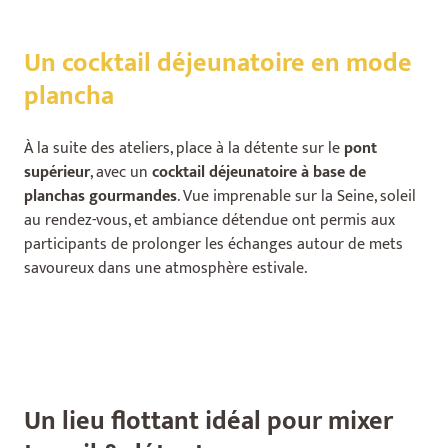
Un cocktail déjeunatoire en mode
plancha
À la suite des ateliers, place à la détente sur le
pont
supérieur
, avec un
cocktail déjeunatoire à base de
planchas gourmandes
. Vue imprenable sur la Seine, soleil
au rendez-vous, et ambiance détendue ont permis aux
participants de prolonger les échanges autour de mets
savoureux dans une atmosphère estivale.
Un lieu flottant idéal pour mixer