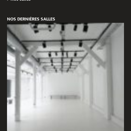
NOS DERNIÈRES SALLES