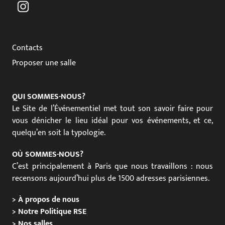
Contacts
Proposer une salle
QUI SOMMES-NOUS?
Le Site de l’Événementiel met tout son savoir faire pour
vous dénicher le lieu idéal pour vos événements, et ce,
quelqu’en soit la typologie.
OÙ SOMMES-NOUS?
C’est principalement à Paris que nous travaillons : nous
recensons aujourd’hui plus de 1500 adresses parisiennes.
>
À propos de nous
>
Notre Politique RSE
>
Nos salles