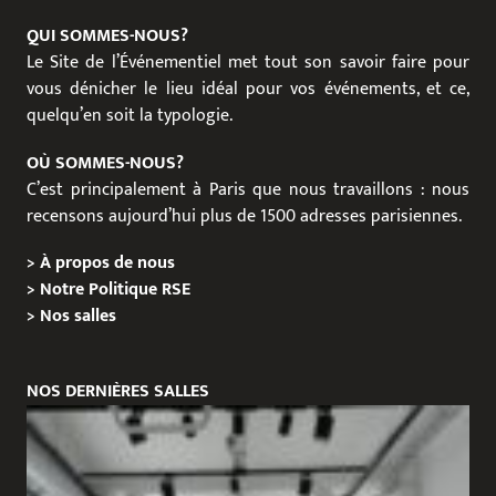
QUI SOMMES-NOUS?
Le Site de l’Événementiel met tout son savoir faire pour
vous dénicher le lieu idéal pour vos événements, et ce,
quelqu’en soit la typologie.
OÙ SOMMES-NOUS?
C’est principalement à Paris que nous travaillons : nous
recensons aujourd’hui plus de 1500 adresses parisiennes.
>
À propos de nous
>
Notre Politique RSE
>
Nos salles
NOS DERNIÈRES SALLES