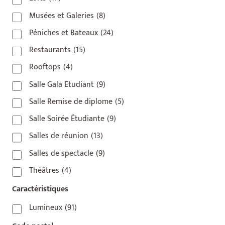
Musées et Galeries
(8)
Péniches et Bateaux
(24)
Restaurants
(15)
Rooftops
(4)
Salle Gala Etudiant
(9)
Salle Remise de diplome
(5)
Salle Soirée Étudiante
(9)
Salles de réunion
(13)
Salles de spectacle
(9)
Théâtres
(4)
Caractéristiques
Lumineux
(91)