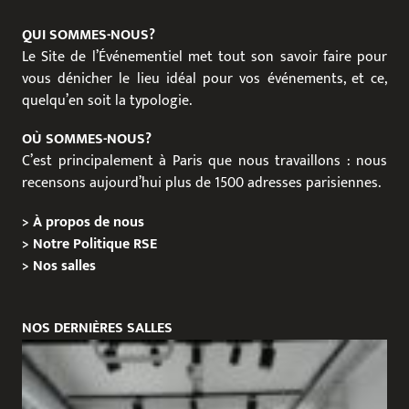
QUI SOMMES-NOUS?
Le Site de l’Événementiel met tout son savoir faire pour
vous dénicher le lieu idéal pour vos événements, et ce,
quelqu’en soit la typologie.
OÙ SOMMES-NOUS?
C’est principalement à Paris que nous travaillons : nous
recensons aujourd’hui plus de 1500 adresses parisiennes.
>
À propos de nous
>
Notre Politique RSE
>
Nos salles
NOS DERNIÈRES SALLES