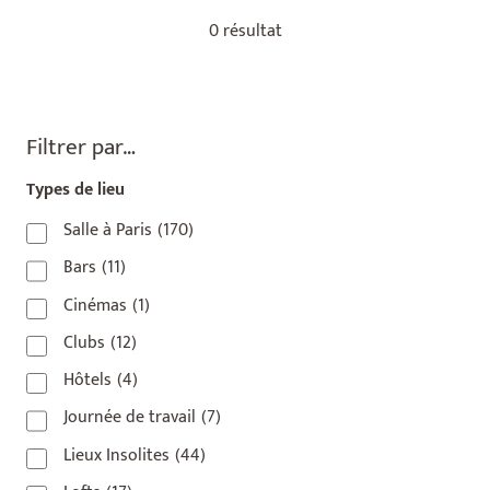
0 résultat
Filtrer par…
Types de lieu
Salle à Paris
(170)
Bars
(11)
Cinémas
(1)
Clubs
(12)
Hôtels
(4)
Journée de travail
(7)
Lieux Insolites
(44)