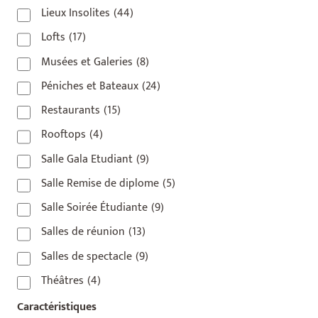
Lieux Insolites
(44)
Lofts
(17)
Musées et Galeries
(8)
Péniches et Bateaux
(24)
Restaurants
(15)
Rooftops
(4)
Salle Gala Etudiant
(9)
Salle Remise de diplome
(5)
Salle Soirée Étudiante
(9)
Salles de réunion
(13)
Salles de spectacle
(9)
Théâtres
(4)
Caractéristiques