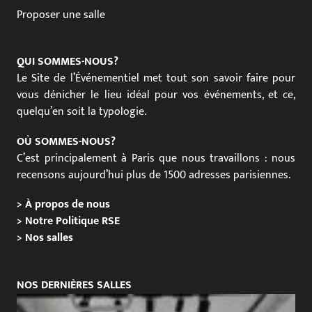
Proposer une salle
QUI SOMMES-NOUS?
Le Site de l’Événementiel met tout son savoir faire pour
vous dénicher le lieu idéal pour vos événements, et ce,
quelqu’en soit la typologie.
OÙ SOMMES-NOUS?
C’est principalement à Paris que nous travaillons : nous
recensons aujourd’hui plus de 1500 adresses parisiennes.
>
À propos de nous
>
Notre Politique RSE
>
Nos salles
NOS DERNIÈRES SALLES