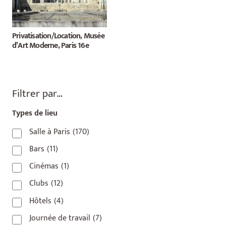
Privatisation/Location, Musée
d’Art Moderne, Paris 16e
Filtrer par…
Types de lieu
Salle à Paris
(170)
Bars
(11)
Cinémas
(1)
Clubs
(12)
Hôtels
(4)
Journée de travail
(7)