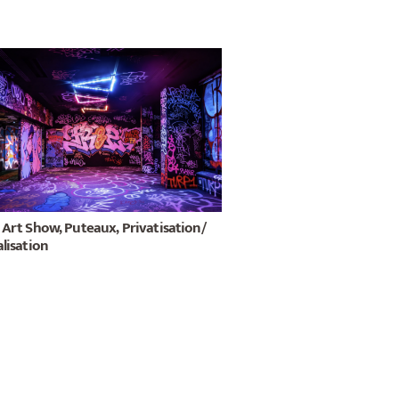
 Art Show, Puteaux, Privatisation/
lisation