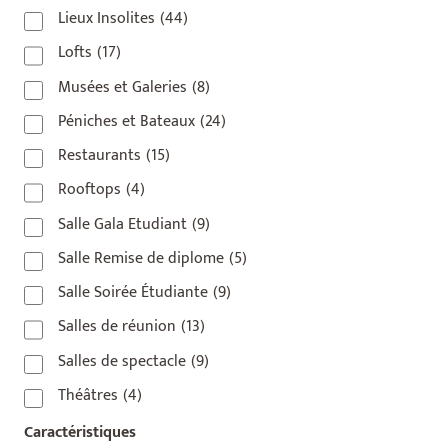
Lieux Insolites
(44)
Lofts
(17)
Musées et Galeries
(8)
Péniches et Bateaux
(24)
Restaurants
(15)
Rooftops
(4)
Salle Gala Etudiant
(9)
Salle Remise de diplome
(5)
Salle Soirée Étudiante
(9)
Salles de réunion
(13)
Salles de spectacle
(9)
Théâtres
(4)
Caractéristiques