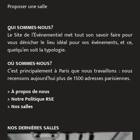
Proposer une salle
QUI SOMMES-NOUS?
Le Site de l’Événementiel met tout son savoir faire pour
vous dénicher le lieu idéal pour vos événements, et ce,
quelqu’en soit la typologie.
OÙ SOMMES-NOUS?
C’est principalement à Paris que nous travaillons : nous
recensons aujourd’hui plus de 1500 adresses parisiennes.
>
À propos de nous
>
Notre Politique RSE
>
Nos salles
NOS DERNIÈRES SALLES