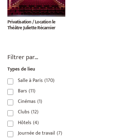
Privatisation / Location le
Théâtre Juliette Récamier
Filtrer par…
Types de lieu
Salle à Paris
(170)
Bars
(11)
Cinémas
(1)
Clubs
(12)
Hôtels
(4)
Journée de travail
(7)