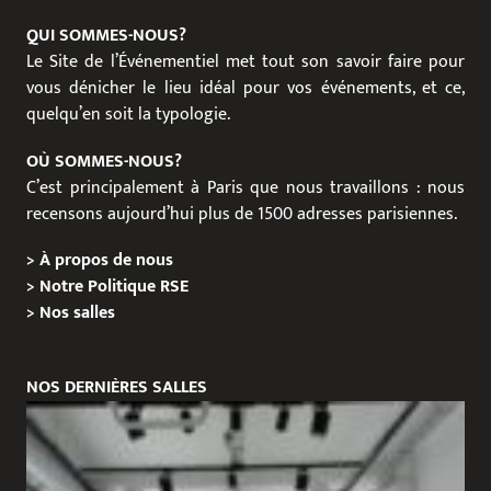
QUI SOMMES-NOUS?
Le Site de l’Événementiel met tout son savoir faire pour
vous dénicher le lieu idéal pour vos événements, et ce,
quelqu’en soit la typologie.
OÙ SOMMES-NOUS?
C’est principalement à Paris que nous travaillons : nous
recensons aujourd’hui plus de 1500 adresses parisiennes.
>
À propos de nous
>
Notre Politique RSE
>
Nos salles
NOS DERNIÈRES SALLES