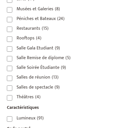
Musées et Galeries
(8)
Péniches et Bateaux
(24)
Restaurants
(15)
Rooftops
(4)
Salle Gala Etudiant
(9)
Salle Remise de diplome
(5)
Salle Soirée Étudiante
(9)
Salles de réunion
(13)
Salles de spectacle
(9)
Théâtres
(4)
Caractéristiques
Lumineux
(91)