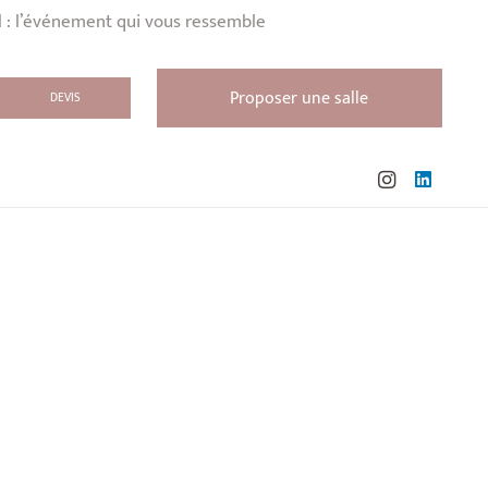
l : l’événement qui vous ressemble
Proposer une salle
DEVIS