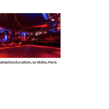
atisation/Location, Le Globo, Paris