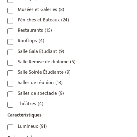
Musées et Galeries
(8)
Péniches et Bateaux
(24)
Restaurants
(15)
Rooftops
(4)
Salle Gala Etudiant
(9)
Salle Remise de diplome
(5)
Salle Soirée Étudiante
(9)
Salles de réunion
(13)
Salles de spectacle
(9)
Théâtres
(4)
Caractéristiques
Lumineux
(91)