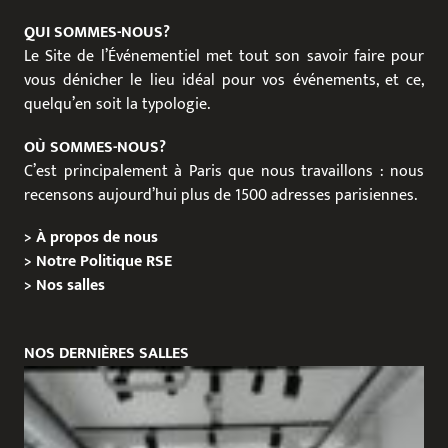
QUI SOMMES-NOUS?
Le Site de l’Événementiel met tout son savoir faire pour
vous dénicher le lieu idéal pour vos événements, et ce,
quelqu’en soit la typologie.
OÙ SOMMES-NOUS?
C’est principalement à Paris que nous travaillons : nous
recensons aujourd’hui plus de 1500 adresses parisiennes.
>
À propos de nous
>
Notre Politique RSE
>
Nos salles
NOS DERNIÈRES SALLES