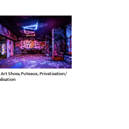
 Art Show, Puteaux, Privatisation/
lisation