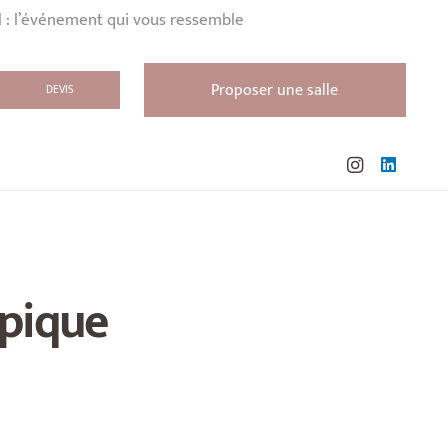
l : l’événement qui vous ressemble
Proposer une salle
DEVIS
ypique