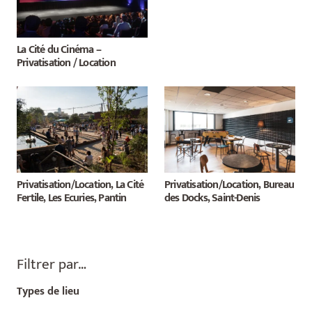
La Cité du Cinéma –
Privatisation / Location
Privatisation/Location, La Cité
Privatisation/Location, Bureau
Fertile, Les Ecuries, Pantin
des Docks, Saint-Denis
Filtrer par…
Types de lieu