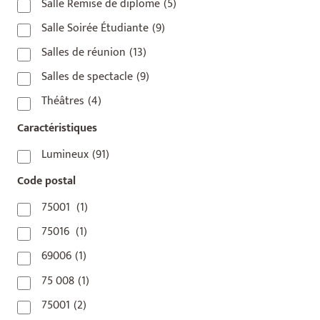
Salle Remise de diplome
(5)
Salle Soirée Étudiante
(9)
Salles de réunion
(13)
Salles de spectacle
(9)
Théâtres
(4)
Caractéristiques
Lumineux
(91)
Code postal
75001
(1)
75016
(1)
69006
(1)
75 008
(1)
75001
(2)