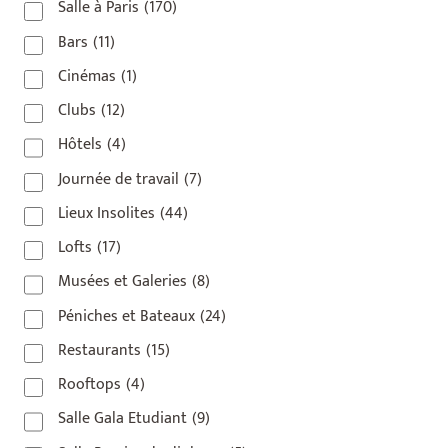
Salle à Paris
(170)
Bars
(11)
Cinémas
(1)
Clubs
(12)
Hôtels
(4)
Journée de travail
(7)
Lieux Insolites
(44)
Lofts
(17)
Musées et Galeries
(8)
Péniches et Bateaux
(24)
Restaurants
(15)
Rooftops
(4)
Salle Gala Etudiant
(9)