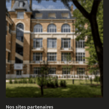
Nos sites partenaires