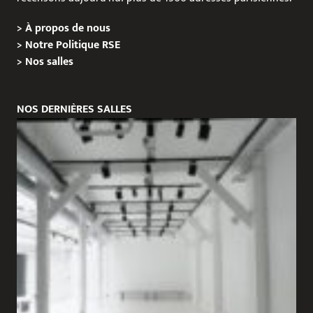
>
À propos de nous
>
Notre Politique RSE
>
Nos salles
NOS DERNIÈRES SALLES