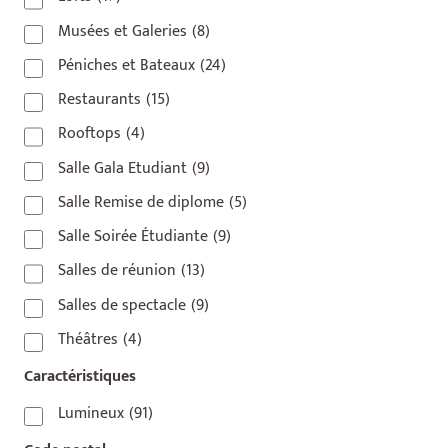
Musées et Galeries
(8)
Péniches et Bateaux
(24)
Restaurants
(15)
Rooftops
(4)
Salle Gala Etudiant
(9)
Salle Remise de diplome
(5)
Salle Soirée Étudiante
(9)
Salles de réunion
(13)
Salles de spectacle
(9)
Théâtres
(4)
Caractéristiques
Lumineux
(91)