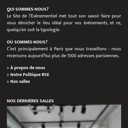
QUI SOMMES-NOUS?
Le Site de l’Événementiel met tout son savoir faire pour
vous dénicher le lieu idéal pour vos événements, et ce,
quelqu’en soit la typologie.
OÙ SOMMES-NOUS?
C’est principalement à Paris que nous travaillons : nous
recensons aujourd’hui plus de 1500 adresses parisiennes.
>
À propos de nous
>
Notre Politique RSE
>
Nos salles
NOS DERNIÈRES SALLES