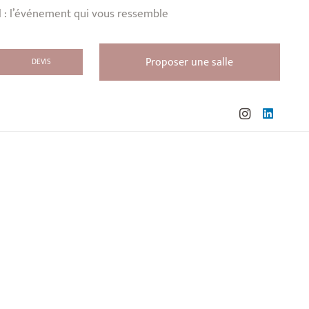
l : l’événement qui vous ressemble
Proposer une salle
DEVIS