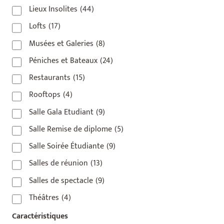
Lieux Insolites
(44)
Lofts
(17)
Musées et Galeries
(8)
Péniches et Bateaux
(24)
Restaurants
(15)
Rooftops
(4)
Salle Gala Etudiant
(9)
Salle Remise de diplome
(5)
Salle Soirée Étudiante
(9)
Salles de réunion
(13)
Salles de spectacle
(9)
Théâtres
(4)
Caractéristiques