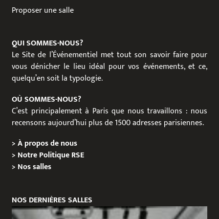
Proposer une salle
QUI SOMMES-NOUS?
Le Site de l’Événementiel met tout son savoir faire pour
vous dénicher le lieu idéal pour vos événements, et ce,
quelqu’en soit la typologie.
OÙ SOMMES-NOUS?
C’est principalement à Paris que nous travaillons : nous
recensons aujourd’hui plus de 1500 adresses parisiennes.
>
À propos de nous
>
Notre Politique RSE
>
Nos salles
NOS DERNIÈRES SALLES