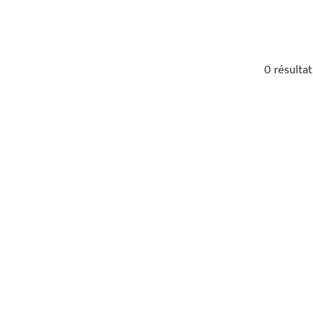
0 résultat