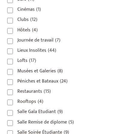
Cinémas
(1)
Clubs
(12)
Hôtels
(4)
Journée de travail
(7)
Lieux Insolites
(44)
Lofts
(17)
Musées et Galeries
(8)
Péniches et Bateaux
(24)
Restaurants
(15)
Rooftops
(4)
Salle Gala Etudiant
(9)
Salle Remise de diplome
(5)
Salle Soirée Étudiante
(9)