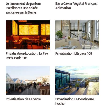
Le lancement de parfum
Bar à Caviar Végétal Français,
Excellence : une soirée
Animation
exclusive sur la Seine
Privatisation/Location, La Fav
Privatisation L’Espace 108
Paris, Paris 11e
Privatisation de La Serre
Privatisation Le Penthouse
hoche