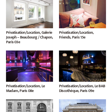
Privatisation/Location, Galerie
Privatisation/Location,
Joseph – Beaubourg / Chapon,
Friends, Paris 15e
Paris 03e
Privatisation/Location, Le
Privatisation/Location, Le BAB
Madam, Paris 08e
Discothèque, Paris 09e