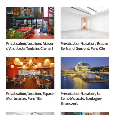
Privatisation/Location, Maison
Privatisation/Location, Espace
d’Architecte Toulaho, Clamart
Bertrand Grimont, Paris 03e
Privatisation/Location, Espace
Privatisation/Location, La
Montmartre, Paris 18e
Seine Musicale, Boulogne-
Billancourt