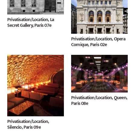
Privatisation/Location, La
Secret Gallery, Paris 07e
Privatisation/Location, Opera
Comique, Paris 02e
Privatisation/Location, Queen,
Paris 08e
Privatisation/Location,
Silencio, Paris 09e