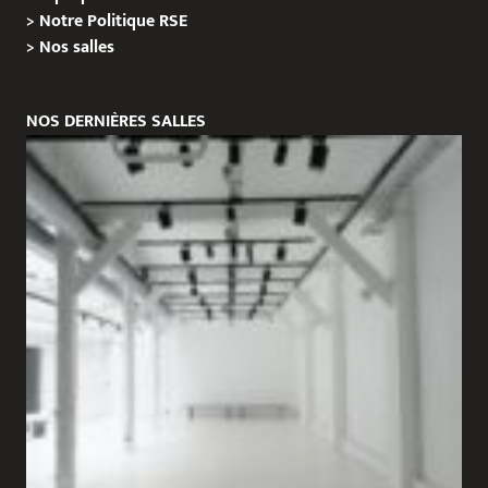
>
Notre Politique RSE
>
Nos salles
NOS DERNIÈRES SALLES