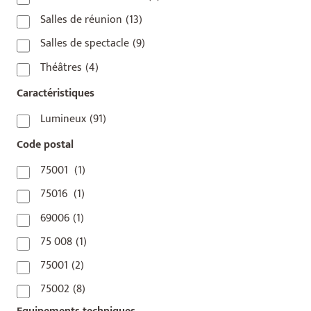
Salles de réunion
(13)
Salles de spectacle
(9)
Théâtres
(4)
Caractéristiques
Lumineux
(91)
Code postal
75001
(1)
75016
(1)
69006
(1)
75 008
(1)
75001
(2)
75002
(8)