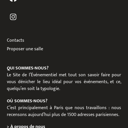
Contacts
Proposer une salle
QUI SOMMES-NOUS?
Le Site de l’Événementiel met tout son savoir faire pour
vous dénicher le lieu idéal pour vos événements, et ce,
quelqu’en soit la typologie.
OÙ SOMMES-NOUS?
C’est principalement à Paris que nous travaillons : nous
recensons aujourd’hui plus de 1500 adresses parisiennes.
>
À propos de nous