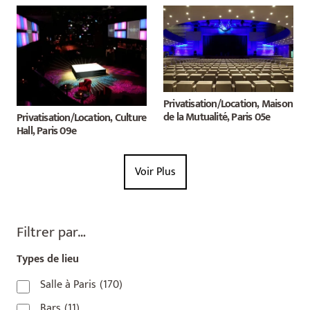
Privatisation/Location, Maison
de la Mutualité, Paris 05e
Privatisation/Location, Culture
Hall, Paris 09e
Voir Plus
Filtrer par…
Types de lieu
Salle à Paris
(170)
Bars
(11)