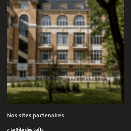
Nos sites partenaires
>
Le Site des Lofts