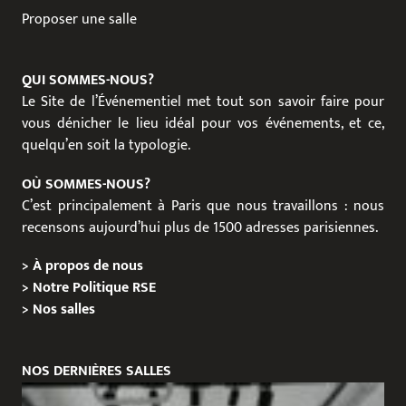
Proposer une salle
QUI SOMMES-NOUS?
Le Site de l’Événementiel met tout son savoir faire pour
vous dénicher le lieu idéal pour vos événements, et ce,
quelqu’en soit la typologie.
OÙ SOMMES-NOUS?
C’est principalement à Paris que nous travaillons : nous
recensons aujourd’hui plus de 1500 adresses parisiennes.
>
À propos de nous
>
Notre Politique RSE
>
Nos salles
NOS DERNIÈRES SALLES