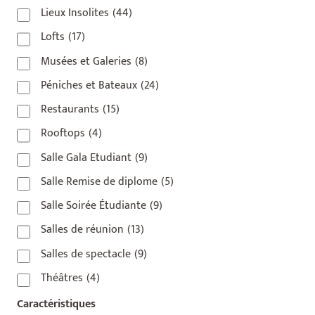
Lieux Insolites
(44)
Lofts
(17)
Musées et Galeries
(8)
Péniches et Bateaux
(24)
Restaurants
(15)
Rooftops
(4)
Salle Gala Etudiant
(9)
Salle Remise de diplome
(5)
Salle Soirée Étudiante
(9)
Salles de réunion
(13)
Salles de spectacle
(9)
Théâtres
(4)
Caractéristiques