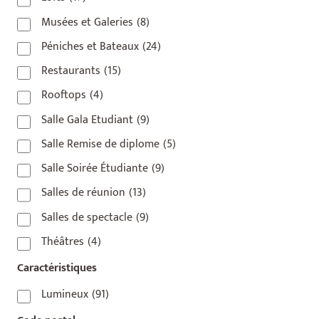
Musées et Galeries
(8)
Péniches et Bateaux
(24)
Restaurants
(15)
Rooftops
(4)
Salle Gala Etudiant
(9)
Salle Remise de diplome
(5)
Salle Soirée Étudiante
(9)
Salles de réunion
(13)
Salles de spectacle
(9)
Théâtres
(4)
Caractéristiques
Lumineux
(91)