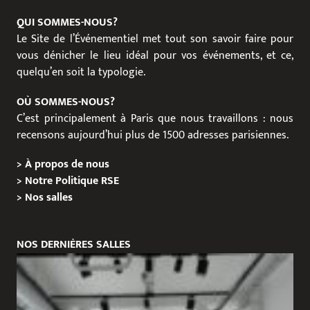
QUI SOMMES-NOUS?
Le Site de l’Événementiel met tout son savoir faire pour
vous dénicher le lieu idéal pour vos événements, et ce,
quelqu’en soit la typologie.
OÙ SOMMES-NOUS?
C’est principalement à Paris que nous travaillons : nous
recensons aujourd’hui plus de 1500 adresses parisiennes.
>
À propos de nous
>
Notre Politique RSE
>
Nos salles
NOS DERNIÈRES SALLES