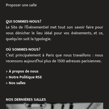
Proposer une salle
QUI SOMMES-NOUS?
Le Site de l’Événementiel met tout son savoir faire pour
vous dénicher le lieu idéal pour vos événements, et ce,
quelqu’en soit la typologie.
OÙ SOMMES-NOUS?
C’est principalement à Paris que nous travaillons : nous
recensons aujourd’hui plus de 1500 adresses parisiennes.
>
À propos de nous
>
Notre Politique RSE
>
Nos salles
NOS DERNIÈRES SALLES