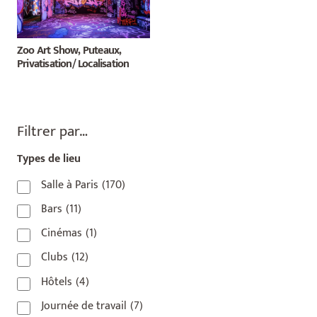
Zoo Art Show, Puteaux,
Privatisation/ Localisation
Filtrer par…
Types de lieu
Salle à Paris
(170)
Bars
(11)
Cinémas
(1)
Clubs
(12)
Hôtels
(4)
Journée de travail
(7)