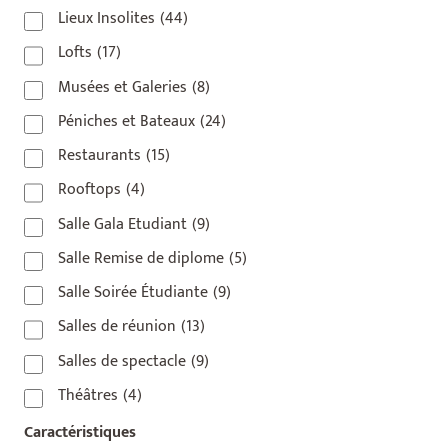
Lieux Insolites
(44)
Lofts
(17)
Musées et Galeries
(8)
Péniches et Bateaux
(24)
Restaurants
(15)
Rooftops
(4)
Salle Gala Etudiant
(9)
Salle Remise de diplome
(5)
Salle Soirée Étudiante
(9)
Salles de réunion
(13)
Salles de spectacle
(9)
Théâtres
(4)
Caractéristiques