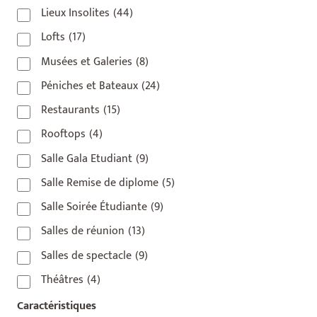
Lieux Insolites
(44)
Lofts
(17)
Musées et Galeries
(8)
Péniches et Bateaux
(24)
Restaurants
(15)
Rooftops
(4)
Salle Gala Etudiant
(9)
Salle Remise de diplome
(5)
Salle Soirée Étudiante
(9)
Salles de réunion
(13)
Salles de spectacle
(9)
Théâtres
(4)
Caractéristiques