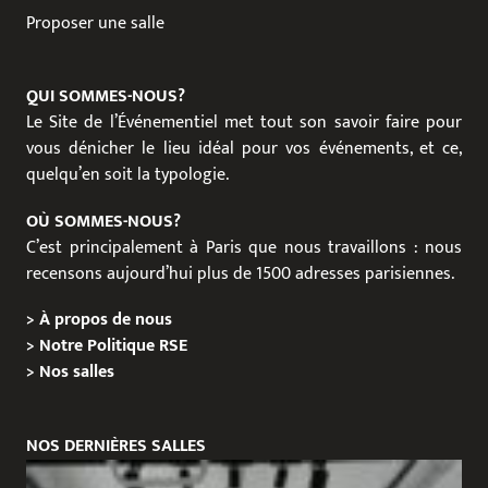
Proposer une salle
QUI SOMMES-NOUS?
Le Site de l’Événementiel met tout son savoir faire pour
vous dénicher le lieu idéal pour vos événements, et ce,
quelqu’en soit la typologie.
OÙ SOMMES-NOUS?
C’est principalement à Paris que nous travaillons : nous
recensons aujourd’hui plus de 1500 adresses parisiennes.
>
À propos de nous
>
Notre Politique RSE
>
Nos salles
NOS DERNIÈRES SALLES