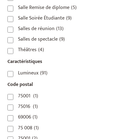
Salle Remise de diplome
(5)
Salle Soirée Étudiante
(9)
Salles de réunion
(13)
Salles de spectacle
(9)
Théâtres
(4)
Caractéristiques
Lumineux
(91)
Code postal
75001
(1)
75016
(1)
69006
(1)
75 008
(1)
75001
(2)