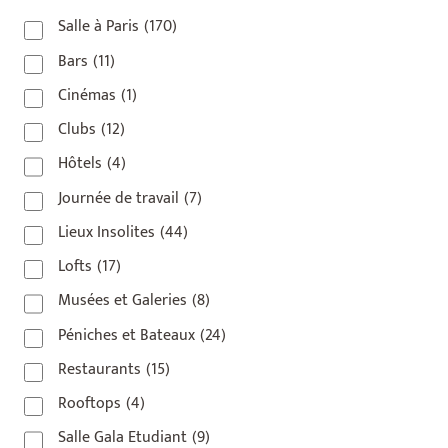
Salle à Paris
(170)
Bars
(11)
Cinémas
(1)
Clubs
(12)
Hôtels
(4)
Journée de travail
(7)
Lieux Insolites
(44)
Lofts
(17)
Musées et Galeries
(8)
Péniches et Bateaux
(24)
Restaurants
(15)
Rooftops
(4)
Salle Gala Etudiant
(9)