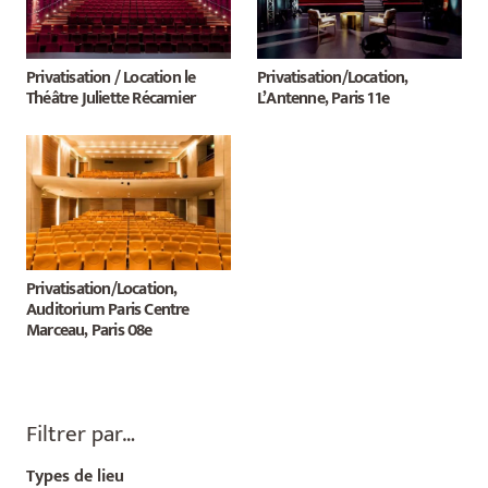
Privatisation / Location le
Privatisation/Location,
Théâtre Juliette Récamier
L’Antenne, Paris 11e
Privatisation/Location,
Auditorium Paris Centre
Marceau, Paris 08e
Filtrer par…
Types de lieu