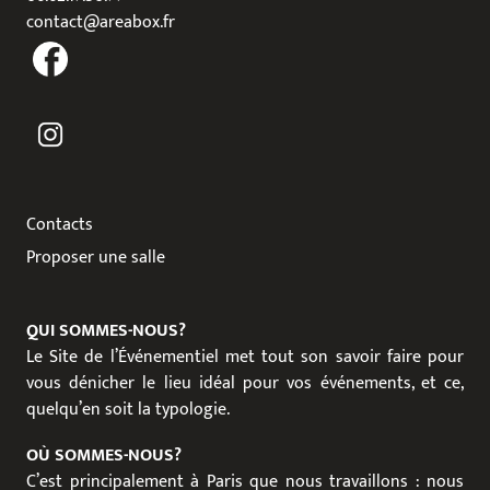
contact@areabox.fr
Contacts
Proposer une salle
QUI SOMMES-NOUS?
Le Site de l’Événementiel met tout son savoir faire pour
vous dénicher le lieu idéal pour vos événements, et ce,
quelqu’en soit la typologie.
OÙ SOMMES-NOUS?
C’est principalement à Paris que nous travaillons : nous