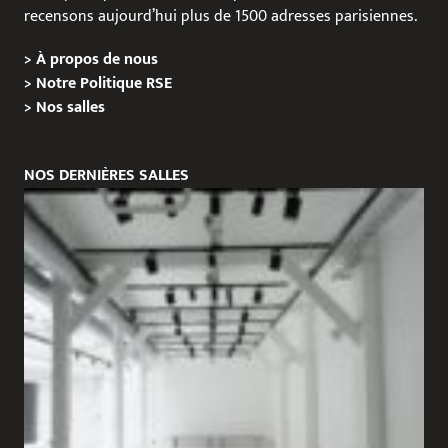
recensons aujourd’hui plus de 1500 adresses parisiennes.
>
À propos de nous
>
Notre Politique RSE
>
Nos salles
NOS DERNIÈRES SALLES