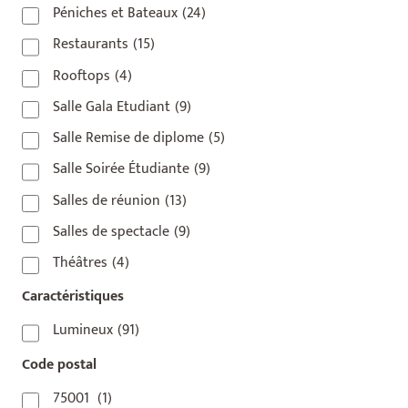
Péniches et Bateaux
(24)
Restaurants
(15)
Rooftops
(4)
Salle Gala Etudiant
(9)
Salle Remise de diplome
(5)
Salle Soirée Étudiante
(9)
Salles de réunion
(13)
Salles de spectacle
(9)
Théâtres
(4)
Caractéristiques
Lumineux
(91)
Code postal
75001
(1)