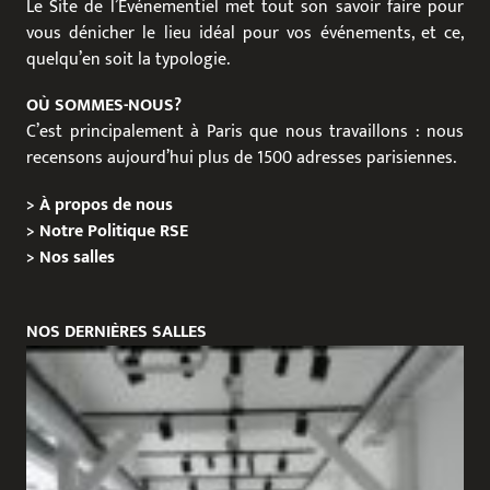
Le Site de l’Événementiel met tout son savoir faire pour
vous dénicher le lieu idéal pour vos événements, et ce,
quelqu’en soit la typologie.
OÙ SOMMES-NOUS?
C’est principalement à Paris que nous travaillons : nous
recensons aujourd’hui plus de 1500 adresses parisiennes.
>
À propos de nous
>
Notre Politique RSE
>
Nos salles
NOS DERNIÈRES SALLES