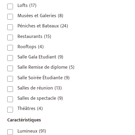
Lofts
(17)
Musées et Galeries
(8)
Péniches et Bateaux
(24)
Restaurants
(15)
Rooftops
(4)
Salle Gala Etudiant
(9)
Salle Remise de diplome
(5)
Salle Soirée Étudiante
(9)
Salles de réunion
(13)
Salles de spectacle
(9)
Théâtres
(4)
Caractéristiques
Lumineux
(91)