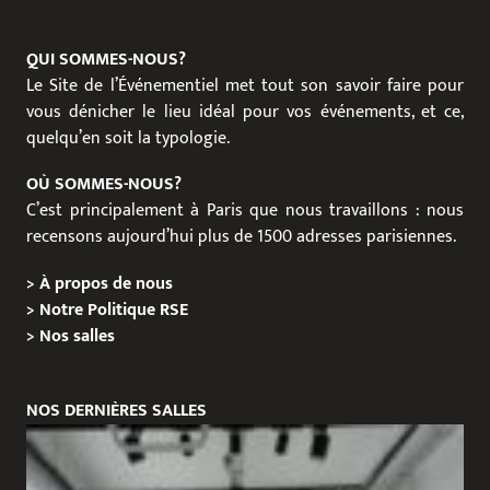
QUI SOMMES-NOUS?
Le Site de l’Événementiel met tout son savoir faire pour
vous dénicher le lieu idéal pour vos événements, et ce,
quelqu’en soit la typologie.
OÙ SOMMES-NOUS?
C’est principalement à Paris que nous travaillons : nous
recensons aujourd’hui plus de 1500 adresses parisiennes.
>
À propos de nous
>
Notre Politique RSE
>
Nos salles
NOS DERNIÈRES SALLES