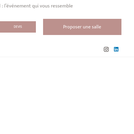
l : l’événement qui vous ressemble
Proposer une salle
DEVIS