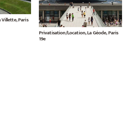
Villette, Paris
Privatisation/Location, La Géode, Paris
19e