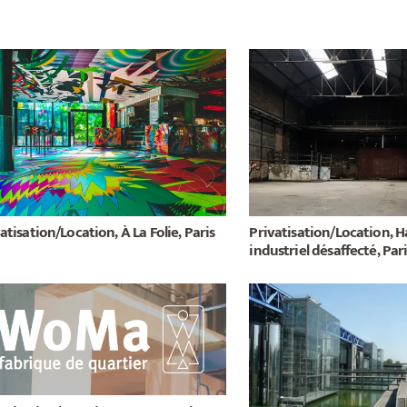
atisation/Location, À La Folie, Paris
Privatisation/Location, 
industriel désaffecté, Par