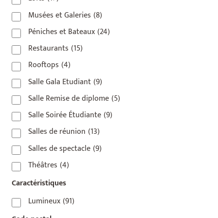
Musées et Galeries
(8)
Péniches et Bateaux
(24)
Restaurants
(15)
Rooftops
(4)
Salle Gala Etudiant
(9)
Salle Remise de diplome
(5)
Salle Soirée Étudiante
(9)
Salles de réunion
(13)
Salles de spectacle
(9)
Théâtres
(4)
Caractéristiques
Lumineux
(91)