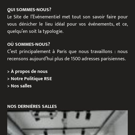
QUI SOMMES-NOUS?
Le Site de l’Événementiel met tout son savoir faire pour
vous dénicher le lieu idéal pour vos événements, et ce,
quelqu’en soit la typologie.
OÙ SOMMES-NOUS?
C’est principalement à Paris que nous travaillons : nous
recensons aujourd’hui plus de 1500 adresses parisiennes.
>
À propos de nous
>
Notre Politique RSE
>
Nos salles
NOS DERNIÈRES SALLES