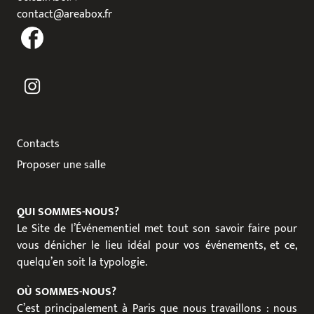
contact@areabox.fr
Contacts
Proposer une salle
QUI SOMMES-NOUS?
Le Site de l’Événementiel met tout son savoir faire pour
vous dénicher le lieu idéal pour vos événements, et ce,
quelqu’en soit la typologie.
OÙ SOMMES-NOUS?
C’est principalement à Paris que nous travaillons : nous