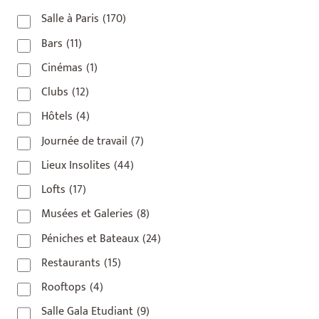
Salle à Paris
(170)
Bars
(11)
Cinémas
(1)
Clubs
(12)
Hôtels
(4)
Journée de travail
(7)
Lieux Insolites
(44)
Lofts
(17)
Musées et Galeries
(8)
Péniches et Bateaux
(24)
Restaurants
(15)
Rooftops
(4)
Salle Gala Etudiant
(9)