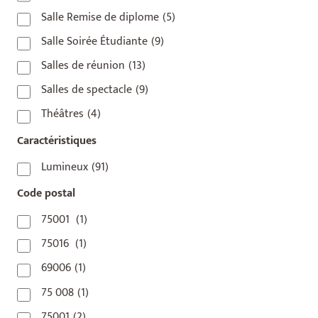
Salle Remise de diplome
(5)
Salle Soirée Étudiante
(9)
Salles de réunion
(13)
Salles de spectacle
(9)
Théâtres
(4)
Caractéristiques
Lumineux
(91)
Code postal
75001
(1)
75016
(1)
69006
(1)
75 008
(1)
75001
(2)