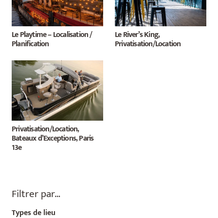
Le Playtime – Localisation /
Le River’s King,
Planification
Privatisation/Location
Privatisation/Location,
Bateaux d’Exceptions, Paris
13e
Filtrer par…
Types de lieu