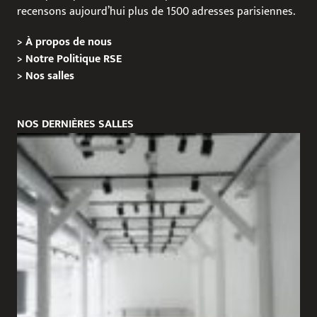
recensons aujourd’hui plus de 1500 adresses parisiennes.
>
À propos de nous
>
Notre Politique RSE
>
Nos salles
NOS DERNIÈRES SALLES