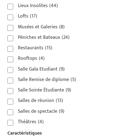
Lieux Insolites
(44)
Lofts
(17)
Musées et Galeries
(8)
Péniches et Bateaux
(24)
Restaurants
(15)
Rooftops
(4)
Salle Gala Etudiant
(9)
Salle Remise de diplome
(5)
Salle Soirée Étudiante
(9)
Salles de réunion
(13)
Salles de spectacle
(9)
Théâtres
(4)
Caractéristiques