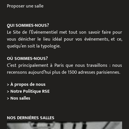
Proposer une salle
QUI SOMMES-NOUS?
Le Site de l’Événementiel met tout son savoir faire pour
vous dénicher le lieu idéal pour vos événements, et ce,
quelqu’en soit la typologie.
OÙ SOMMES-NOUS?
C’est principalement à Paris que nous travaillons : nous
recensons aujourd’hui plus de 1500 adresses parisiennes.
>
À propos de nous
>
Notre Politique RSE
>
Nos salles
NOS DERNIÈRES SALLES