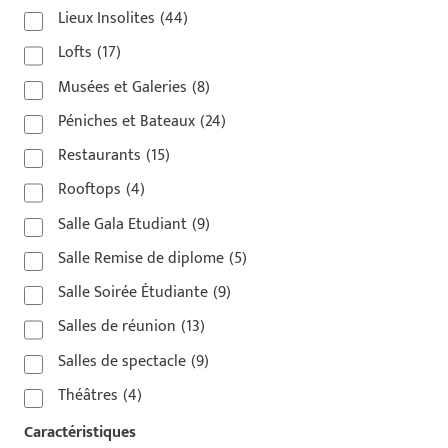
Lieux Insolites
(44)
Lofts
(17)
Musées et Galeries
(8)
Péniches et Bateaux
(24)
Restaurants
(15)
Rooftops
(4)
Salle Gala Etudiant
(9)
Salle Remise de diplome
(5)
Salle Soirée Étudiante
(9)
Salles de réunion
(13)
Salles de spectacle
(9)
Théâtres
(4)
Caractéristiques