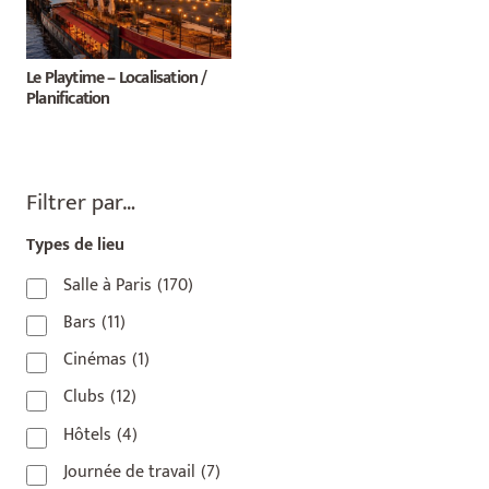
Le Playtime – Localisation /
Planification
Filtrer par…
Types de lieu
Salle à Paris
(170)
Bars
(11)
Cinémas
(1)
Clubs
(12)
Hôtels
(4)
Journée de travail
(7)