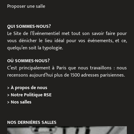
Proposer une salle
QUI SOMMES-NOUS?
Le Site de l’Événementiel met tout son savoir faire pour
vous dénicher le lieu idéal pour vos événements, et ce,
quelqu’en soit la typologie.
OÙ SOMMES-NOUS?
C’est principalement à Paris que nous travaillons : nous
recensons aujourd’hui plus de 1500 adresses parisiennes.
>
À propos de nous
>
Notre Politique RSE
>
Nos salles
NOS DERNIÈRES SALLES