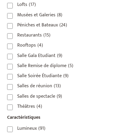
Lofts
(17)
Musées et Galeries
(8)
Péniches et Bateaux
(24)
Restaurants
(15)
Rooftops
(4)
Salle Gala Etudiant
(9)
Salle Remise de diplome
(5)
Salle Soirée Étudiante
(9)
Salles de réunion
(13)
Salles de spectacle
(9)
Théâtres
(4)
Caractéristiques
Lumineux
(91)