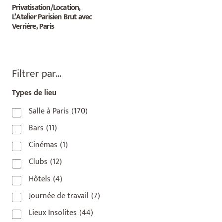
Privatisation/Location,
L’Atelier Parisien Brut avec
Verrière, Paris
Filtrer par…
Types de lieu
Salle à Paris
(170)
Bars
(11)
Cinémas
(1)
Clubs
(12)
Hôtels
(4)
Journée de travail
(7)
Lieux Insolites
(44)