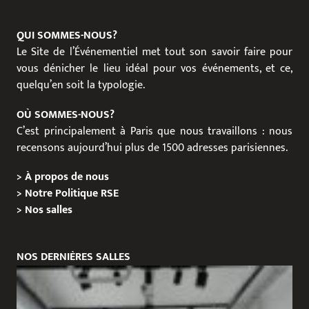
QUI SOMMES-NOUS?
Le Site de l’Événementiel met tout son savoir faire pour
vous dénicher le lieu idéal pour vos événements, et ce,
quelqu’en soit la typologie.
OÙ SOMMES-NOUS?
C’est principalement à Paris que nous travaillons : nous
recensons aujourd’hui plus de 1500 adresses parisiennes.
>
À propos de nous
>
Notre Politique RSE
>
Nos salles
NOS DERNIÈRES SALLES