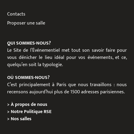
Contacts
Proposer une salle
QUI SOMMES-NOUS?
Le Site de l’Événementiel met tout son savoir faire pour
vous dénicher le lieu idéal pour vos événements, et ce,
quelqu’en soit la typologie.
OÙ SOMMES-NOUS?
C’est principalement à Paris que nous travaillons : nous
recensons aujourd’hui plus de 1500 adresses parisiennes.
>
À propos de nous
>
Notre Politique RSE
>
Nos salles