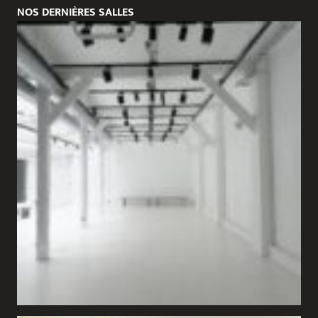
NOS DERNIÈRES SALLES