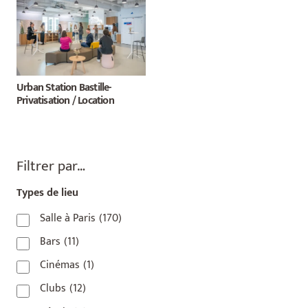
Urban Station Bastille-
Privatisation / Location
Filtrer par…
Types de lieu
Salle à Paris
(170)
Bars
(11)
Cinémas
(1)
Clubs
(12)