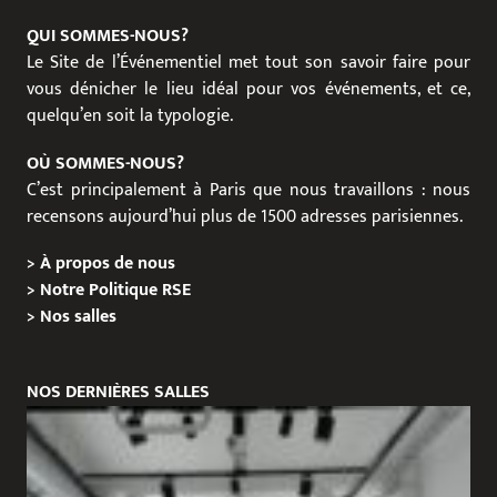
QUI SOMMES-NOUS?
Le Site de l’Événementiel met tout son savoir faire pour
vous dénicher le lieu idéal pour vos événements, et ce,
quelqu’en soit la typologie.
OÙ SOMMES-NOUS?
C’est principalement à Paris que nous travaillons : nous
recensons aujourd’hui plus de 1500 adresses parisiennes.
>
À propos de nous
>
Notre Politique RSE
>
Nos salles
NOS DERNIÈRES SALLES