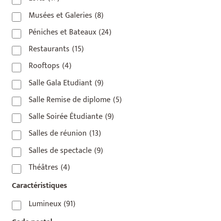
Musées et Galeries
(8)
Péniches et Bateaux
(24)
Restaurants
(15)
Rooftops
(4)
Salle Gala Etudiant
(9)
Salle Remise de diplome
(5)
Salle Soirée Étudiante
(9)
Salles de réunion
(13)
Salles de spectacle
(9)
Théâtres
(4)
Caractéristiques
Lumineux
(91)