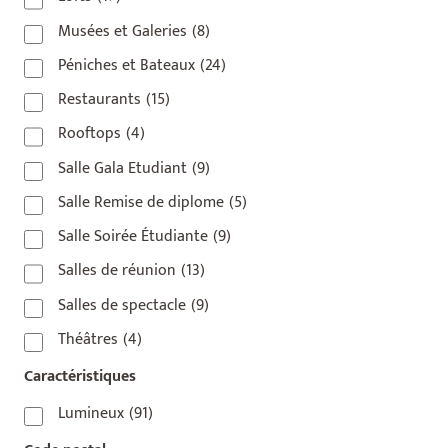
Musées et Galeries
(8)
Péniches et Bateaux
(24)
Restaurants
(15)
Rooftops
(4)
Salle Gala Etudiant
(9)
Salle Remise de diplome
(5)
Salle Soirée Étudiante
(9)
Salles de réunion
(13)
Salles de spectacle
(9)
Théâtres
(4)
Caractéristiques
Lumineux
(91)