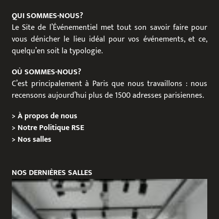
QUI SOMMES-NOUS?
Le Site de l’Événementiel met tout son savoir faire pour
vous dénicher le lieu idéal pour vos événements, et ce,
quelqu’en soit la typologie.
OÙ SOMMES-NOUS?
C’est principalement à Paris que nous travaillons : nous
recensons aujourd’hui plus de 1500 adresses parisiennes.
>
À propos de nous
>
Notre Politique RSE
>
Nos salles
NOS DERNIÈRES SALLES