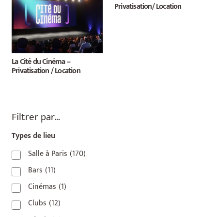
Privatisation/ Location
La Cité du Cinéma –
Privatisation / Location
Filtrer par…
Types de lieu
Salle à Paris
(170)
Bars
(11)
Cinémas
(1)
Clubs
(12)