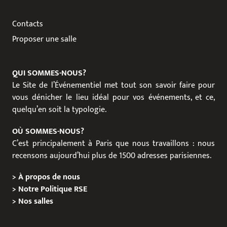
Contacts
Proposer une salle
QUI SOMMES-NOUS?
Le Site de l’Événementiel met tout son savoir faire pour
vous dénicher le lieu idéal pour vos événements, et ce,
quelqu’en soit la typologie.
OÙ SOMMES-NOUS?
C’est principalement à Paris que nous travaillons : nous
recensons aujourd’hui plus de 1500 adresses parisiennes.
>
À propos de nous
>
Notre Politique RSE
>
Nos salles