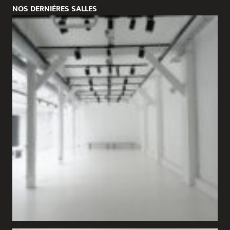
NOS DERNIÈRES SALLES