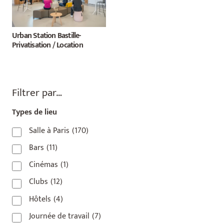
Urban Station Bastille-
Privatisation / Location
Filtrer par…
Types de lieu
Salle à Paris
(170)
Bars
(11)
Cinémas
(1)
Clubs
(12)
Hôtels
(4)
Journée de travail
(7)