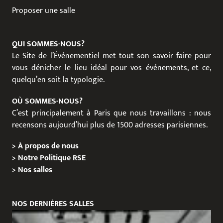
Proposer une salle
QUI SOMMES-NOUS?
Le Site de l’Événementiel met tout son savoir faire pour
vous dénicher le lieu idéal pour vos événements, et ce,
quelqu’en soit la typologie.
OÙ SOMMES-NOUS?
C’est principalement à Paris que nous travaillons : nous
recensons aujourd’hui plus de 1500 adresses parisiennes.
>
À propos de nous
>
Notre Politique RSE
>
Nos salles
NOS DERNIÈRES SALLES