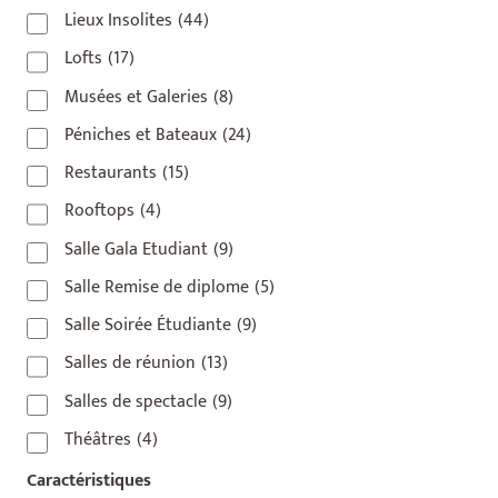
Lieux Insolites
(44)
Lofts
(17)
Musées et Galeries
(8)
Péniches et Bateaux
(24)
Restaurants
(15)
Rooftops
(4)
Salle Gala Etudiant
(9)
Salle Remise de diplome
(5)
Salle Soirée Étudiante
(9)
Salles de réunion
(13)
Salles de spectacle
(9)
Théâtres
(4)
Caractéristiques