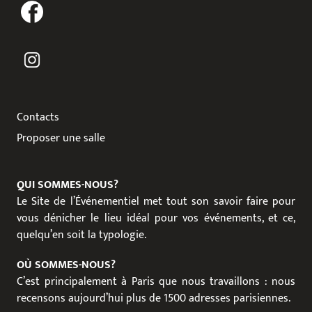
Contacts
Proposer une salle
QUI SOMMES-NOUS?
Le Site de l’Événementiel met tout son savoir faire pour
vous dénicher le lieu idéal pour vos événements, et ce,
quelqu’en soit la typologie.
OÙ SOMMES-NOUS?
C’est principalement à Paris que nous travaillons : nous
recensons aujourd’hui plus de 1500 adresses parisiennes.