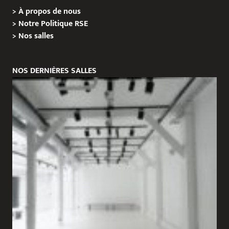
>
À propos de nous
>
Notre Politique RSE
>
Nos salles
NOS DERNIÈRES SALLES