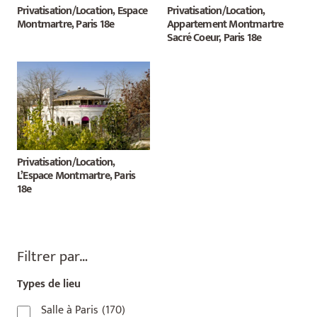
Privatisation/Location, Espace
Privatisation/Location,
Montmartre, Paris 18e
Appartement Montmartre
Sacré Coeur, Paris 18e
Privatisation/Location,
L’Espace Montmartre, Paris
18e
Filtrer par…
Types de lieu
Salle à Paris
(170)