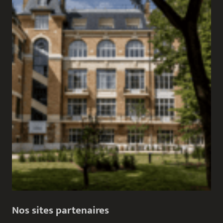
Nos sites partenaires