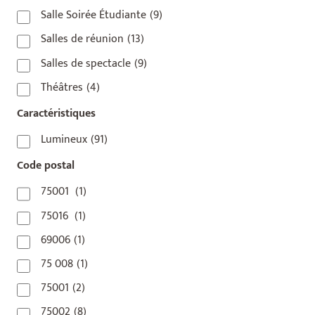
Salle Soirée Étudiante
(9)
Salles de réunion
(13)
Salles de spectacle
(9)
Théâtres
(4)
Caractéristiques
Lumineux
(91)
Code postal
75001
(1)
75016
(1)
69006
(1)
75 008
(1)
75001
(2)
75002
(8)