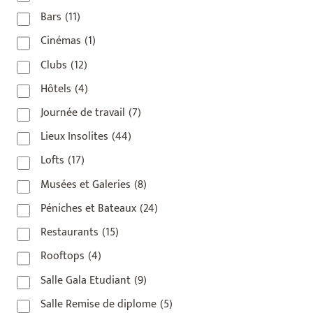
Bars
(11)
Cinémas
(1)
Clubs
(12)
Hôtels
(4)
Journée de travail
(7)
Lieux Insolites
(44)
Lofts
(17)
Musées et Galeries
(8)
Péniches et Bateaux
(24)
Restaurants
(15)
Rooftops
(4)
Salle Gala Etudiant
(9)
Salle Remise de diplome
(5)