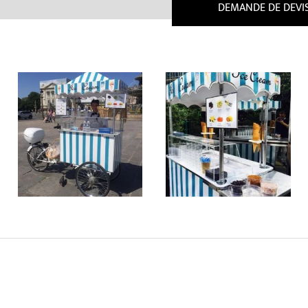
DEMANDE DE DEVI