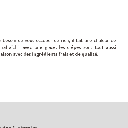
z besoin de vous occuper de rien, il fait une chaleur de
rafraîchir avec une glace, les crêpes sont tout aussi
maison
avec des
ingrédients frais et de qualité.