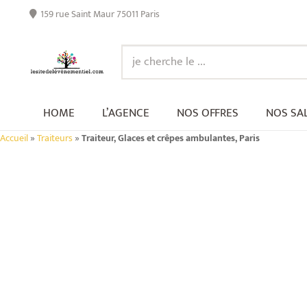
159 rue Saint Maur 75011 Paris
HOME
L’AGENCE
NOS OFFRES
NOS SA
Accueil
»
Traiteurs
»
Traiteur, Glaces et crêpes ambulantes, Paris