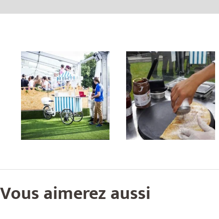
Vous aimerez aussi