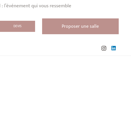
l : l’événement qui vous ressemble
Proposer une salle
DEVIS