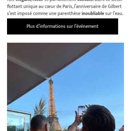
flottant unique au cœur de
Paris
, l’anniversaire de Gilbert
s’est imposé comme une parenthèse
inoubliable
sur l’eau.
Plus d’informations sur l’événement