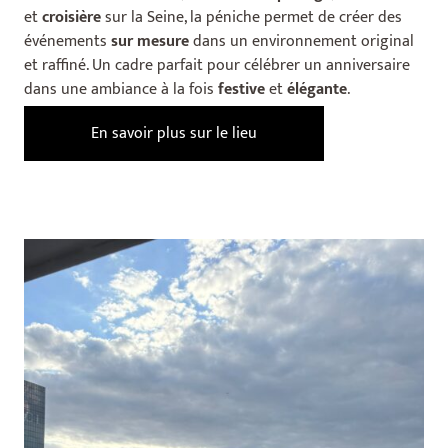
et
croisière
sur la Seine, la péniche permet de créer des
événements
sur mesure
dans un environnement original
et raffiné. Un cadre parfait pour célébrer un anniversaire
dans une ambiance à la fois
festive
et
élégante
.
En savoir plus sur le lieu