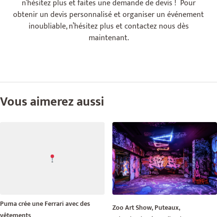
n’hésitez plus et faites une demande de devis ! Pour
obtenir un devis personnalisé et organiser un événement
inoubliable, n’hésitez plus et contactez nous dès
maintenant.
Vous aimerez aussi
Puma crée une Ferrari avec des
Zoo Art Show, Puteaux,
vêtements