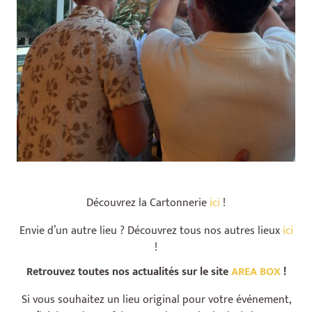
Découvrez la Cartonnerie
ici
!
Envie d’un autre lieu ? Découvrez tous nos autres lieux
ici
!
Retrouvez toutes nos actualités sur le site
AREA BOX
!
Si vous souhaitez un lieu original pour votre événement,