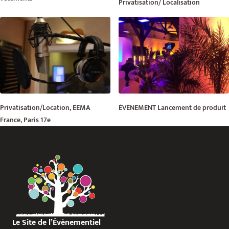
Privatisation/ Localisation
Privatisation/Location, EEMA
ÉVÉNEMENT Lancement de produit
France, Paris 17e
Le Site de l’Événementiel