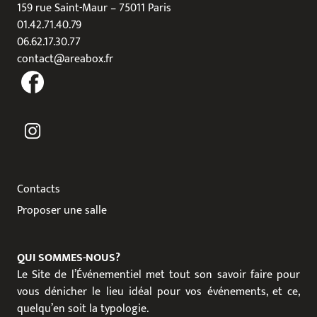
159 rue Saint-Maur – 75011 Paris
01.42.71.40.79
06.62.17.30.77
contact@areabox.fr
Contacts
Proposer une salle
QUI SOMMES-NOUS?
Le Site de l’Événementiel met tout son savoir faire pour
vous dénicher le lieu idéal pour vos événements, et ce,
quelqu’en soit la typologie.