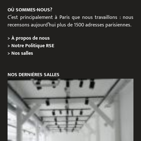
OÙ SOMMES-NOUS?
C’est principalement à Paris que nous travaillons : nous
recensons aujourd’hui plus de 1500 adresses parisiennes.
>
À propos de nous
>
Notre Politique RSE
>
Nos salles
NOS DERNIÈRES SALLES