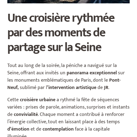
Une croisière rythmée
par des moments de
partage sur la Seine
Tout au long de la soirée, la péniche a navigué sur la
Seine, offrant aux invités un
panorama exceptionnel
sur
les monuments emblématiques de Paris, dont le
Pont-
Neuf,
sublimé par l
’intervention artistique
de
JR
.
Cette
croisière
urbaine
a rythmé la fête de séquences
variées : prises de parole, animations, surprises et instants
de
convivialité
. Chaque moment a contribué à renforcer
l’énergie collective, tout en laissant place à des temps
d’émotion
et de
contemplation
face à la capitale
illuminée.