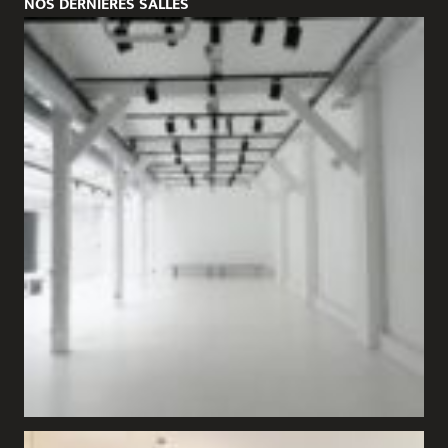
NOS DERNIÈRES SALLES