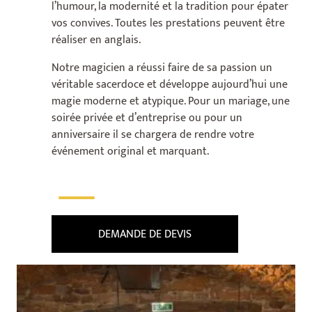
l’humour, la modernité et la tradition pour épater
vos convives. Toutes les prestations peuvent être
réaliser en anglais.
Notre magicien a réussi faire de sa passion un
véritable sacerdoce et développe aujourd’hui une
magie moderne et atypique. Pour un mariage, une
soirée privée et d’entreprise ou pour un
anniversaire il se chargera de rendre votre
événement original et marquant.
___
DEMANDE DE DEVIS