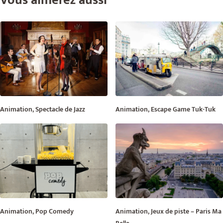
Vous aimerez aussi
Animation, Spectacle de Jazz
Animation, Escape Game Tuk-Tuk
Animation, Pop Comedy
Animation, Jeux de piste – Paris Ma