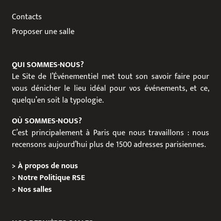
Contacts
Proposer une salle
QUI SOMMES-NOUS?
Le Site de l’Événementiel met tout son savoir faire pour
vous dénicher le lieu idéal pour vos événements, et ce,
quelqu’en soit la typologie.
OÙ SOMMES-NOUS?
C’est principalement à Paris que nous travaillons : nous
recensons aujourd’hui plus de 1500 adresses parisiennes.
>
À propos de nous
>
Notre Politique RSE
>
Nos salles