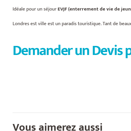
Idéale pour un séjour
EVJF (enterrement de vie de jeune
Londres est ville est un paradis touristique. Tant de beaux
Demander un Devis po
Vous aimerez aussi