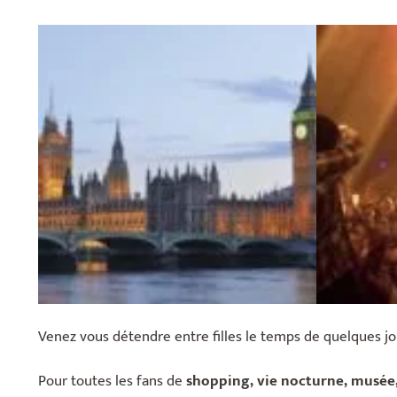
Venez vous détendre entre filles le temps de quelques jour
Pour toutes les fans de
shopping, vie nocturne, musée,