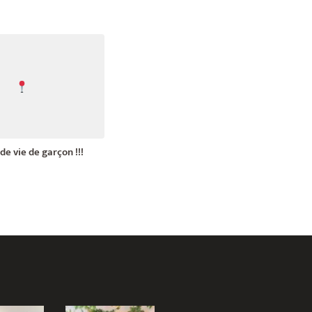
e vie de garçon !!!