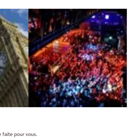
e faite pour vous.