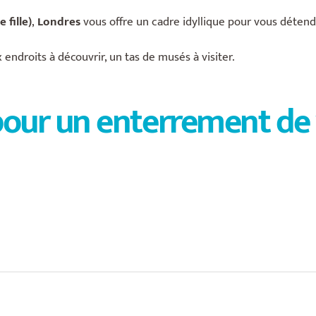
 fille)
,
Londres
vous offre un cadre idyllique pour vous détend
 endroits à découvrir, un tas de musés à visiter.
ur un enterrement de vi