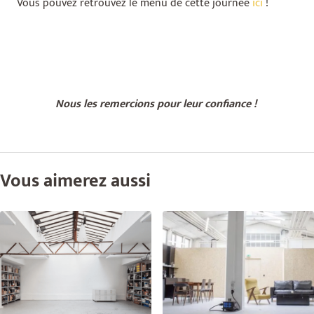
Vous pouvez retrouvez le menu de cette journée
ici
!
Nous les remercions pour leur confiance !
Vous aimerez aussi