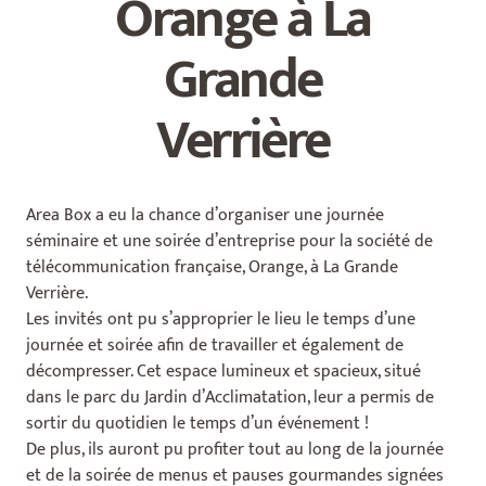
Orange à La
Grande
Verrière
Area Box a eu la chance d’organiser une journée
séminaire et une soirée d’entreprise pour la société de
télécommunication française, Orange, à La Grande
Verrière.
Les invités ont pu s’approprier le lieu le temps d’une
journée et soirée afin de travailler et également de
décompresser. Cet espace lumineux et spacieux, situé
dans le parc du Jardin d’Acclimatation, leur a permis de
sortir du quotidien le temps d’un événement !
De plus, ils auront pu profiter tout au long de la journée
et de la soirée de menus et pauses gourmandes signées