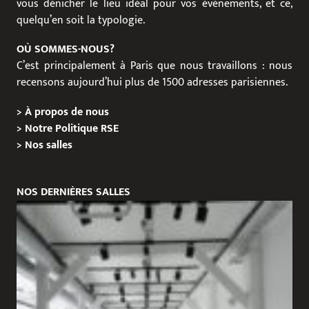
vous dénicher le lieu idéal pour vos événements, et ce,
quelqu’en soit la typologie.
OÙ SOMMES-NOUS?
C’est principalement à Paris que nous travaillons : nous
recensons aujourd’hui plus de 1500 adresses parisiennes.
>
À propos de nous
>
Notre Politique RSE
>
Nos salles
NOS DERNIÈRES SALLES