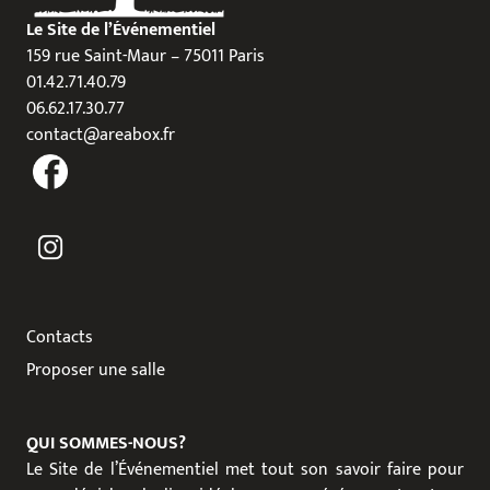
Le Site de l’Événementiel
159 rue Saint-Maur – 75011 Paris
01.42.71.40.79
06.62.17.30.77
contact@areabox.fr
Contacts
Proposer une salle
QUI SOMMES-NOUS?
Le Site de l’Événementiel met tout son savoir faire pour