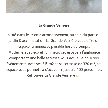
La Grande Verrière
Situé dans le 16 ème arrondissement, au sein du parc du
Jardin D’acclimatation, La Grande Verrière vous offre un
espace lumineux et paisible hors du temps.
Moderne, spacieux et lumineux, cet espace à l’ambiance
comportant une belle terrasse vous accueille pour vos
événements. Avec ses 315 m2 et sa terrasse de 320 m2, cet
espace vous permettra d’accueillir jusqu’a 400 personnes.
Retrouvez La Grande Verrière
ici
!