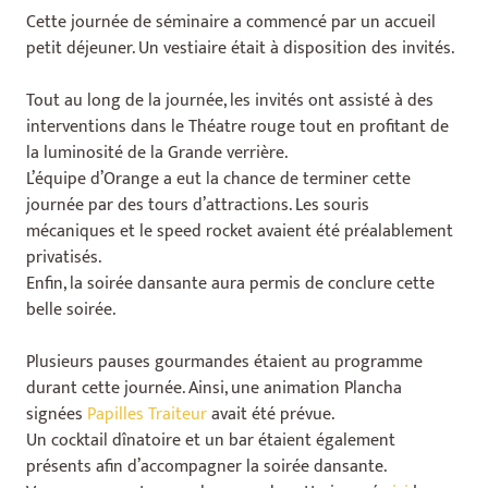
Cette journée de séminaire a commencé par un accueil
petit déjeuner. Un vestiaire était à disposition des invités.
Tout au long de la journée, les invités ont assisté à des
interventions dans le Théatre rouge tout en profitant de
la luminosité de la Grande verrière.
L’équipe d’Orange a eut la chance de terminer cette
journée par des tours d’attractions. Les souris
mécaniques et le speed rocket avaient été préalablement
privatisés.
Enfin, la soirée dansante aura permis de conclure cette
belle soirée.
Plusieurs pauses gourmandes étaient au programme
durant cette journée. Ainsi, une animation Plancha
signées
Papilles Traiteur
avait été prévue.
Un cocktail dînatoire et un bar étaient également
présents afin d’accompagner la soirée dansante.