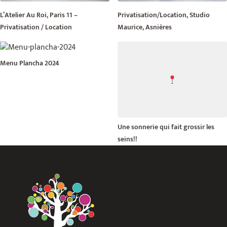
L’Atelier Au Roi, Paris 11 –
Privatisation/Location, Studio
Privatisation / Location
Maurice, Asnières
Menu Plancha 2024
Une sonnerie qui fait grossir les
seins!!