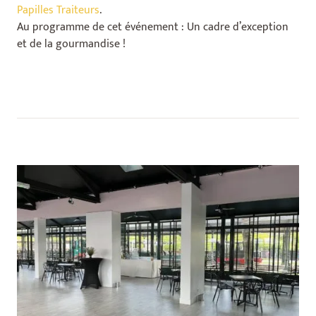
Papilles Traiteurs
.
Au programme de cet événement : Un cadre d’exception
et de la gourmandise !