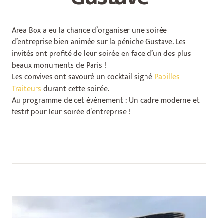
Area Box a eu la chance d’organiser une soirée
d’entreprise bien animée sur la péniche Gustave. Les
invités ont profité de leur soirée en face d’un des plus
beaux monuments de Paris !
Les convives ont savouré un cocktail signé
Papilles
Traiteurs
durant cette soirée.
Au programme de cet événement : Un cadre moderne et
festif pour leur soirée d’entreprise !