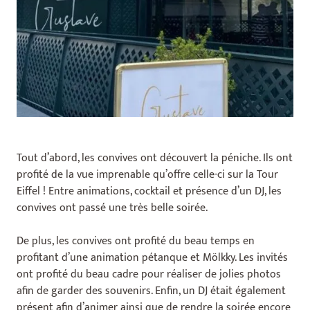
Tout d’abord, les convives ont découvert la péniche. Ils ont
profité de la vue imprenable qu’offre celle-ci sur la Tour
Eiffel ! Entre animations, cocktail et présence d’un DJ, les
convives ont passé une très belle soirée.
De plus, les convives ont profité du beau temps en
profitant d’une animation pétanque et Mölkky. Les invités
ont profité du beau cadre pour réaliser de jolies photos
afin de garder des souvenirs. Enfin, un DJ était également
présent afin d’animer ainsi que de rendre la soirée encore