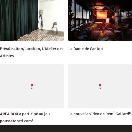
Privatisation/Location, L’Atelier des
La Dame de Canton
Artistes
AREA BOX a participé au jeu
La nouvelle vidéo de Rémi Gaillard!!
poussetoncri.com!