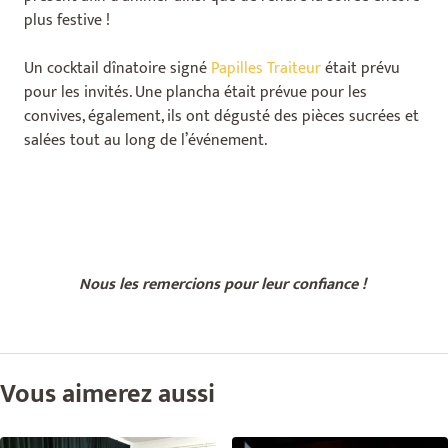
plus festive !
Un cocktail dînatoire signé
Papilles Traiteur
était prévu
pour les invités. Une plancha était prévue pour les
convives, également, ils ont dégusté des pièces sucrées et
salées tout au long de l’événement.
Nous les remercions pour leur confiance !
Vous aimerez aussi