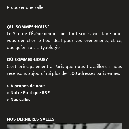
Proposer une salle
QUI SOMMES-NOUS?
Le Site de l’Événementiel met tout son savoir faire pour
vous dénicher le lieu idéal pour vos événements, et ce,
quelqu’en soit la typologie.
OÙ SOMMES-NOUS?
C’est principalement à Paris que nous travaillons : nous
recensons aujourd’hui plus de 1500 adresses parisiennes.
>
À propos de nous
>
Notre Politique RSE
>
Nos salles
NOS DERNIÈRES SALLES