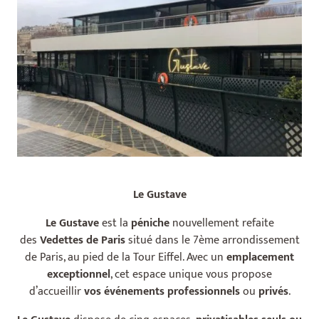
Le Gustave
Le Gustave
est la
péniche
nouvellement refaite
des
Vedettes de Paris
situé dans le 7ème arrondissement
de Paris, au pied de la Tour Eiffel. Avec un
emplacement
exceptionnel
, cet espace unique vous propose
d’accueillir
vos événements professionnels
ou
privés
.