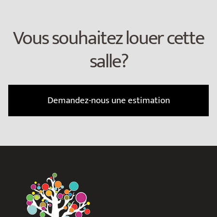
Vous souhaitez louer cette
salle?
Demandez-nous une estimation