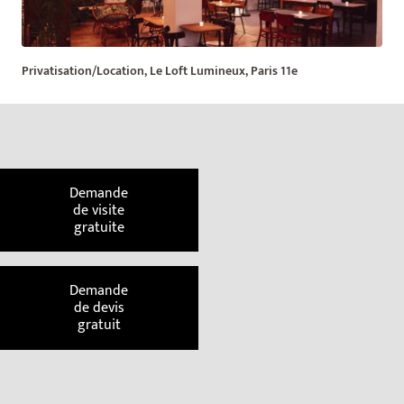
Privatisation/Location, Le Loft Lumineux, Paris 11e
Demande
de visite
gratuite
Demande
de devis
gratuit