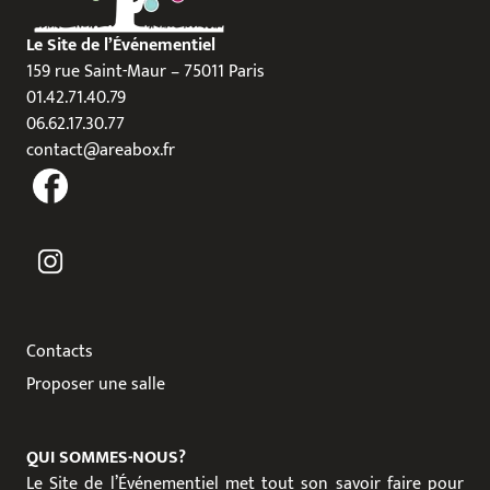
Le Site de l’Événementiel
159 rue Saint-Maur – 75011 Paris
01.42.71.40.79
06.62.17.30.77
contact@areabox.fr
Contacts
Proposer une salle
QUI SOMMES-NOUS?
Le Site de l’Événementiel met tout son savoir faire pour