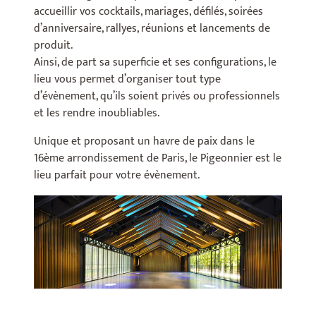
accueillir vos cocktails, mariages, défilés, soirées
d’anniversaire, rallyes, réunions et lancements de
produit.
Ainsi, de part sa superficie et ses configurations, le
lieu vous permet d’organiser tout type
d’évènement, qu’ils soient privés ou professionnels
et les rendre inoubliables.
Unique et proposant un havre de paix dans le
16ème arrondissement de Paris, le Pigeonnier est le
lieu parfait pour votre évènement.