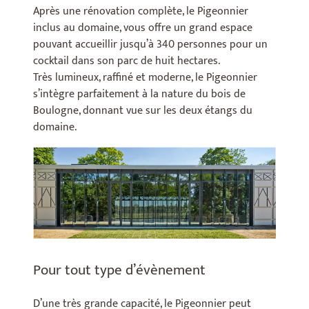
Après une rénovation complète, le Pigeonnier
inclus au domaine, vous offre un grand espace
pouvant accueillir jusqu’à 340 personnes pour un
cocktail dans son parc de huit hectares.
Très lumineux, raffiné et moderne, le Pigeonnier
s’intègre parfaitement à la nature du bois de
Boulogne, donnant vue sur les deux étangs du
domaine.
Pour tout type d’évènement
D’une très grande capacité, le Pigeonnier peut