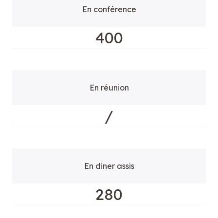
En conférence
400
En réunion
/
En diner assis
280