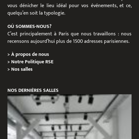
vous dénicher le lieu idéal pour vos événements, et ce,
quelqu’en soit la typologie.
OÙ SOMMES-NOUS?
C’est principalement à Paris que nous travaillons : nous
recensons aujourd’hui plus de 1500 adresses parisiennes.
>
À propos de nous
>
Notre Politique RSE
>
Nos salles
NOS DERNIÈRES SALLES