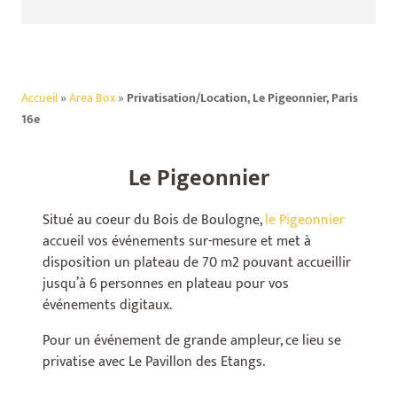
Accueil
»
Area Box
»
Privatisation/Location, Le Pigeonnier, Paris
16e
Le Pigeonnier
Situé au coeur du Bois de Boulogne,
le Pigeonnier
accueil vos événements sur-mesure et met à
disposition un plateau de 70 m2 pouvant accueillir
jusqu’à 6 personnes en plateau pour vos
événements digitaux.
Pour un événement de grande ampleur, ce lieu se
privatise avec Le Pavillon des Etangs.