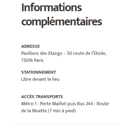
Informations
complémentaires
ADRESSE
Pavillons des Etangs – 50 route de l’Etoile,
75016 Paris
STATIONNEMENT
Libre devant le lieu
ACCÈS TRANSPORTS
Métro 1 : Porte Maillot puis Bus 244 : Route
de la Muette (7 min à pied)