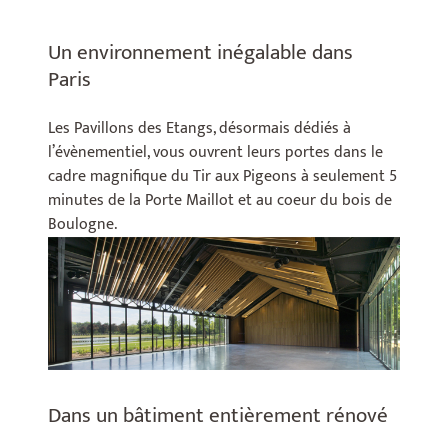
Un environnement inégalable dans
Paris
Les Pavillons des Etangs, désormais dédiés à
l’évènementiel, vous ouvrent leurs portes dans le
cadre magnifique du Tir aux Pigeons à seulement 5
minutes de la Porte Maillot et au coeur du bois de
Boulogne.
Dans un bâtiment entièrement rénové