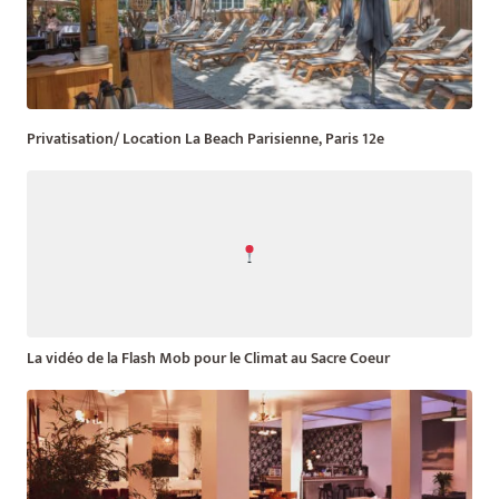
Privatisation/ Location La Beach Parisienne, Paris 12e
La vidéo de la Flash Mob pour le Climat au Sacre Coeur