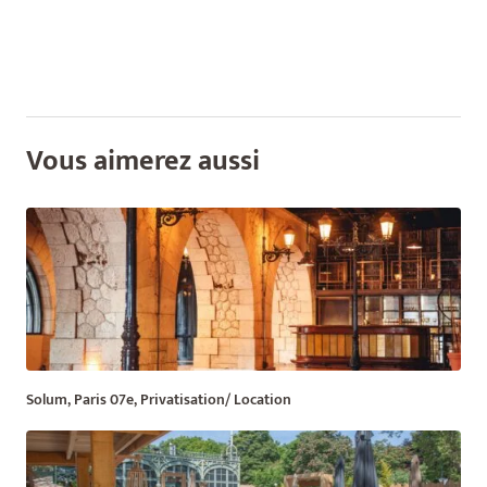
Vous aimerez aussi
Solum, Paris 07e, Privatisation/ Location